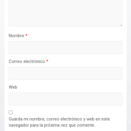
Nombre
*
Correo electrónico
*
Web
Guarda mi nombre, correo electrónico y web en este
navegador para la próxima vez que comente.