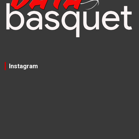
Instagram