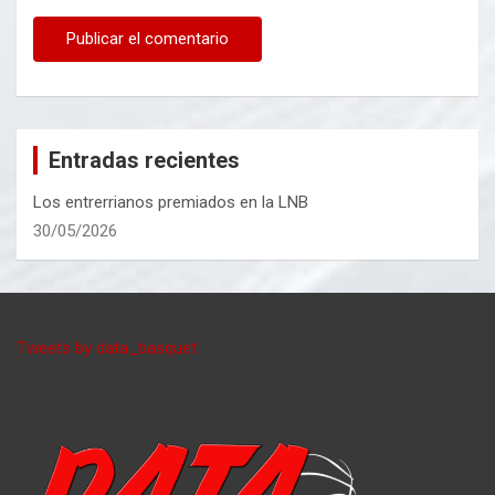
Entradas recientes
Los entrerrianos premiados en la LNB
30/05/2026
Tweets by data_basquet