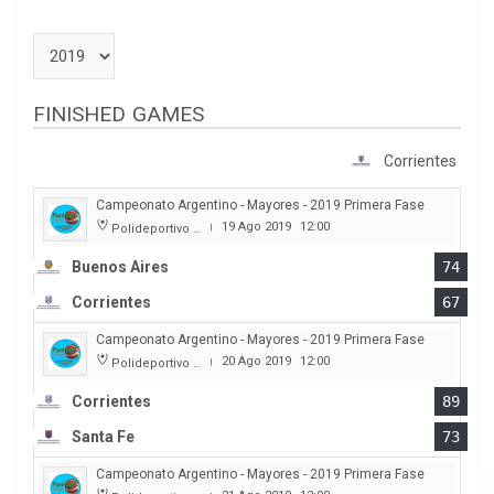
FINISHED GAMES
Corrientes
Campeonato Argentino - Mayores - 2019 Primera Fase
19 Ago 2019
12:00
Polideportivo Cincuentenario
|
Buenos Aires
74
Corrientes
67
Campeonato Argentino - Mayores - 2019 Primera Fase
20 Ago 2019
12:00
Polideportivo Cincuentenario
|
Corrientes
89
Santa Fe
73
Campeonato Argentino - Mayores - 2019 Primera Fase