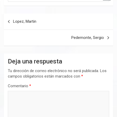
Navegación
Lopez, Martin
de
entradas
Pedemonte, Sergio
Deja una respuesta
Tu dirección de correo electrónico no será publicada.
Los
campos obligatorios están marcados con
*
Comentario
*