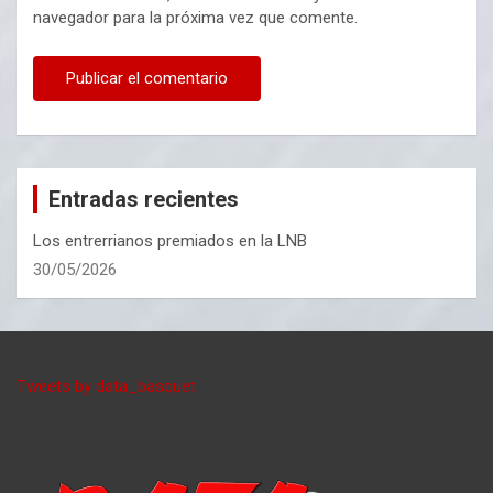
navegador para la próxima vez que comente.
Entradas recientes
Los entrerrianos premiados en la LNB
30/05/2026
Tweets by data_basquet