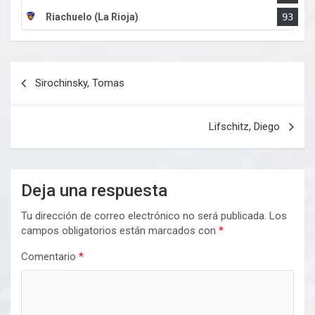
Riachuelo (La Rioja)
93
Navegación
Sirochinsky, Tomas
de
entradas
Lifschitz, Diego
Deja una respuesta
Tu dirección de correo electrónico no será publicada.
Los
campos obligatorios están marcados con
*
Comentario
*