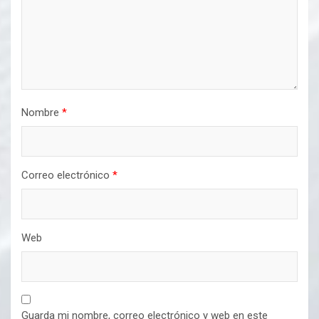
Nombre
*
Correo electrónico
*
Web
Guarda mi nombre, correo electrónico y web en este