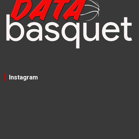
Instagram