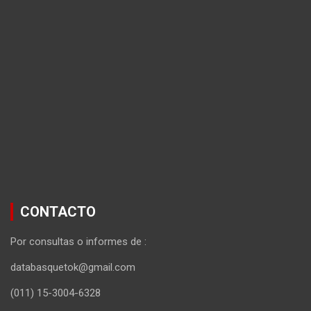
CONTACTO
Por consultas o informes de :
databasquetok@gmail.com
(011) 15-3004-6328