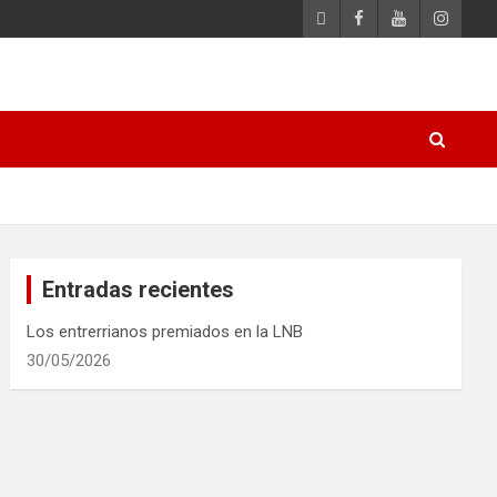
Entradas recientes
Los entrerrianos premiados en la LNB
30/05/2026