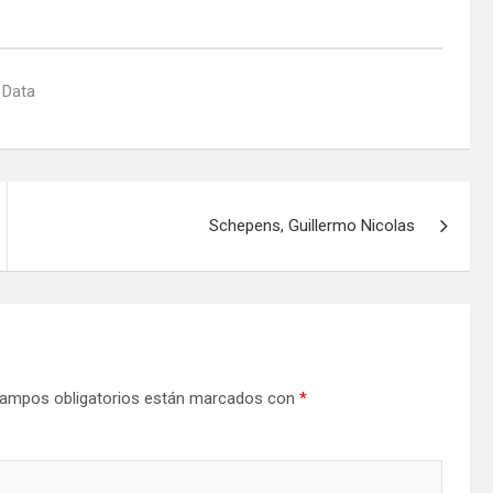
 Data
Schepens, Guillermo Nicolas
ampos obligatorios están marcados con
*