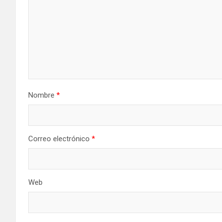
Nombre
*
Correo electrónico
*
Web