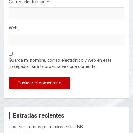
Correo electrónico
*
Web
Guarda mi nombre, correo electrónico y web en este
navegador para la próxima vez que comente.
Entradas recientes
Los entrerrianos premiados en la LNB