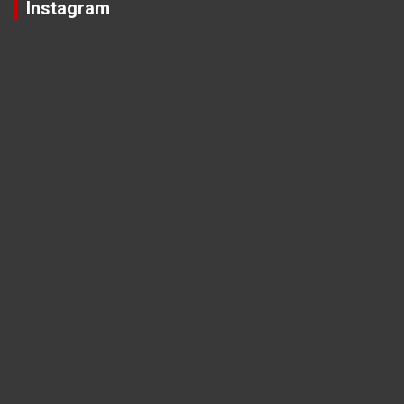
Instagram