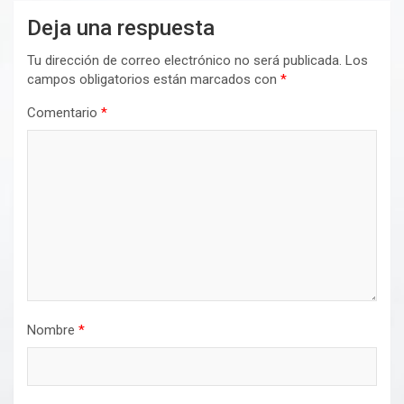
Deja una respuesta
Tu dirección de correo electrónico no será publicada.
Los
campos obligatorios están marcados con
*
Comentario
*
Nombre
*