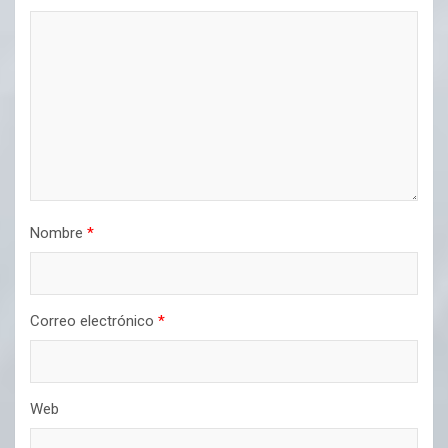
Nombre
*
Correo electrónico
*
Web