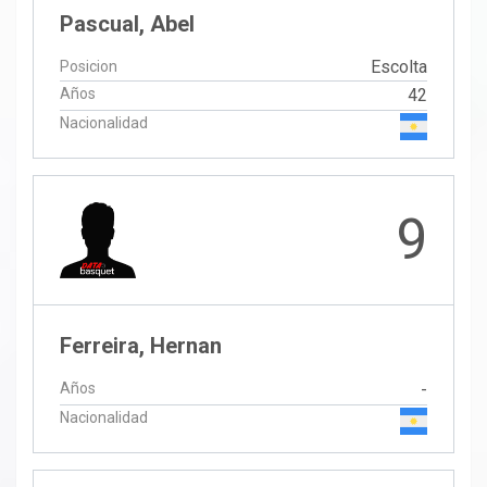
Pascual, Abel
Escolta
Posicion
Años
42
Nacionalidad
9
Ferreira, Hernan
Años
-
Nacionalidad