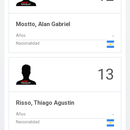
Mostto, Alan Gabriel
Años
-
Nacionalidad
13
Risso, Thiago Agustin
Años
-
Nacionalidad