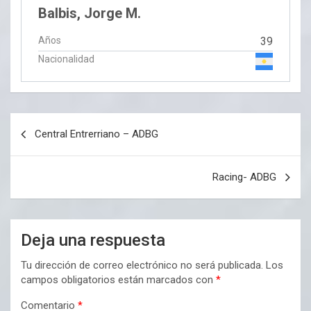
Balbis, Jorge M.
Años
39
Nacionalidad
Navegación
Central Entrerriano – ADBG
de
entradas
Racing- ADBG
Deja una respuesta
Tu dirección de correo electrónico no será publicada.
Los
campos obligatorios están marcados con
*
Comentario
*