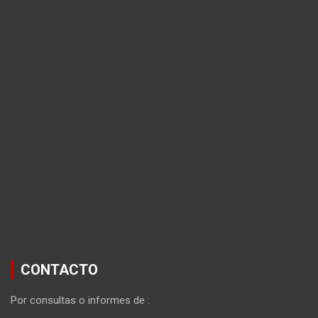
CONTACTO
Por consultas o informes de :