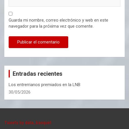
Guarda mi nombre, correo electrónico y web en este
navegador para la próxima vez que comente.
Entradas recientes
Los entrerrianos premiados en la LNB
30/05/2026
Tweets by data_basquet