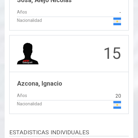
Sosa, Alejo Nicolas
Años
-
Nacionalidad
15
Azcona, Ignacio
Años
20
Nacionalidad
ESTADISTICAS INDIVIDUALES