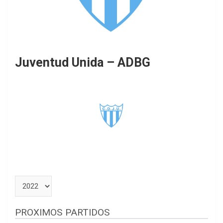
Juventud Unida – ADBG
PROXIMOS PARTIDOS