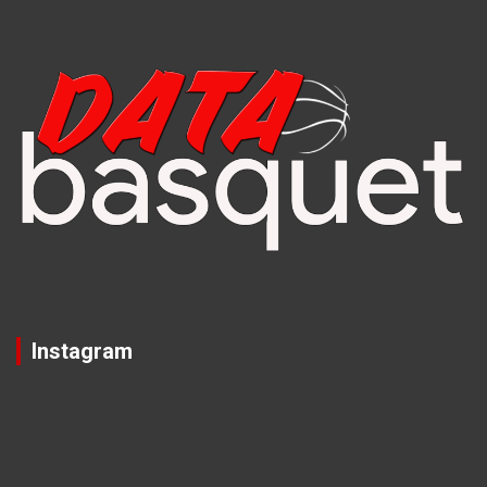
Instagram