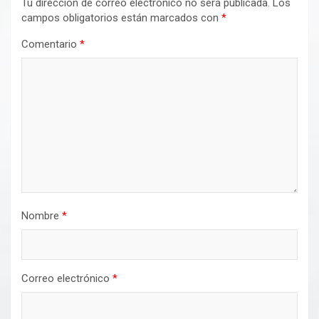
Tu dirección de correo electrónico no será publicada.
Los
campos obligatorios están marcados con
*
Comentario
*
Nombre
*
Correo electrónico
*