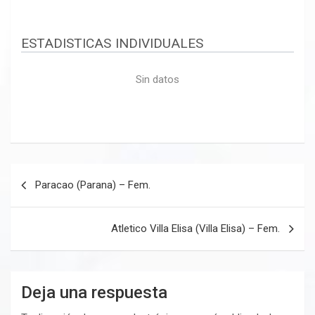
ESTADISTICAS INDIVIDUALES
Sin datos
Navegación
Paracao (Parana) – Fem.
de
entradas
Atletico Villa Elisa (Villa Elisa) – Fem.
Deja una respuesta