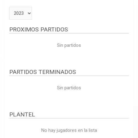
PROXIMOS PARTIDOS
Sin partidos
PARTIDOS TERMINADOS
Sin partidos
PLANTEL
No hay jugadores en la lista