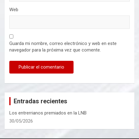
Web
Guarda mi nombre, correo electrónico y web en este
navegador para la próxima vez que comente.
Entradas recientes
Los entrerrianos premiados en la LNB
30/05/2026