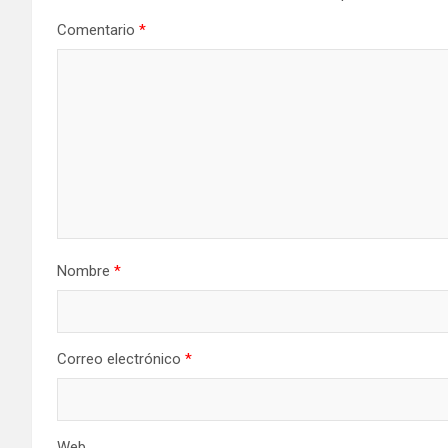
Comentario
*
Nombre
*
Correo electrónico
*
Web