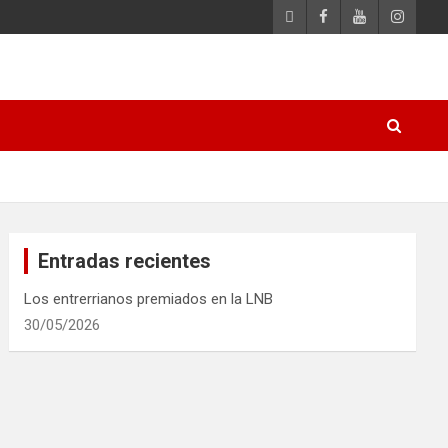
Entradas recientes
Los entrerrianos premiados en la LNB
30/05/2026