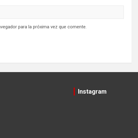
avegador para la próxima vez que comente.
Instagram