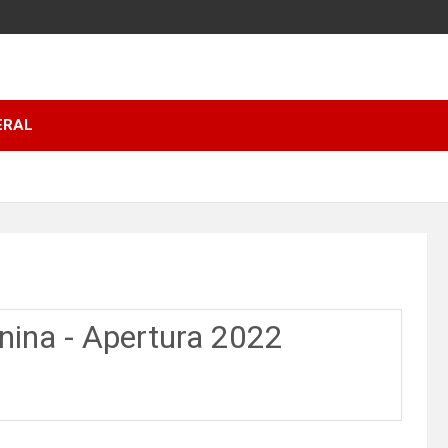
ERAL
nina - Apertura 2022