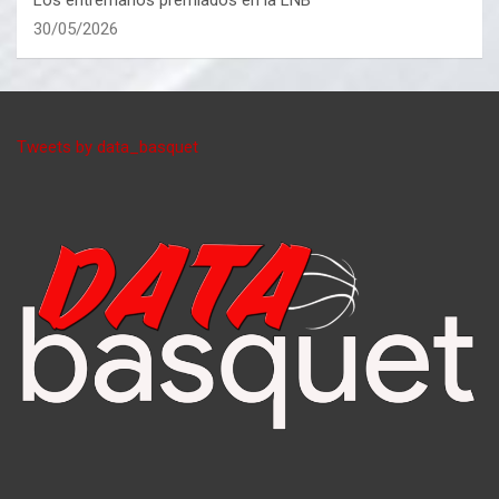
Los entrerrianos premiados en la LNB
30/05/2026
Tweets by data_basquet