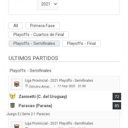
All
Primera Fase
Playoffs - Cuartos de Final
Playoffs - Semifinales
Playoffs - Final
ULTIMOS PARTIDOS
Playoffs - Semifinales
Liga Provincial - 2021 Playoffs - Semifinales
17 Sep 2021
21:00
Cilindro Amarillo
|
Zaninetti (C. del Uruguay)
72
Paracao (Parana)
85
Juego 3 | Serie 2-1 Paracao
Liga Provincial - 2021 Playoffs - Semifinales