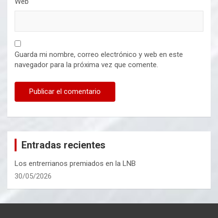
Web
Guarda mi nombre, correo electrónico y web en este
navegador para la próxima vez que comente.
Entradas recientes
Los entrerrianos premiados en la LNB
30/05/2026