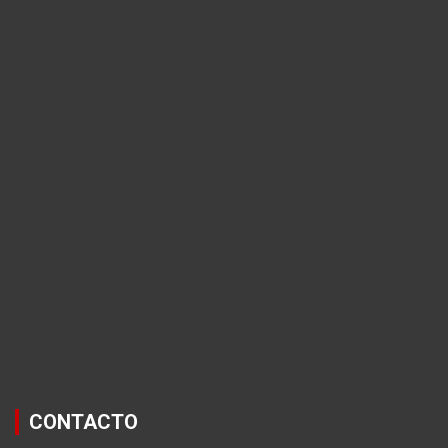
CONTACTO