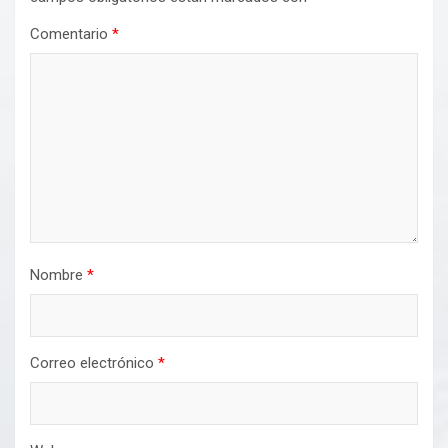
Comentario
*
Nombre
*
Correo electrónico
*