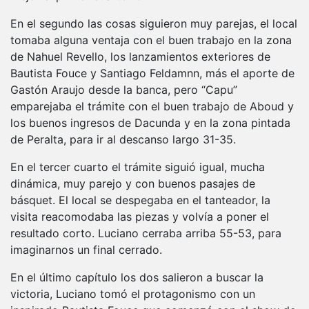
En el segundo las cosas siguieron muy parejas, el local
tomaba alguna ventaja con el buen trabajo en la zona
de Nahuel Revello, los lanzamientos exteriores de
Bautista Fouce y Santiago Feldamnn, más el aporte de
Gastón Araujo desde la banca, pero “Capu”
emparejaba el trámite con el buen trabajo de Aboud y
los buenos ingresos de Dacunda y en la zona pintada
de Peralta, para ir al descanso largo 31-35.
En el tercer cuarto el trámite siguió igual, mucha
dinámica, muy parejo y con buenos pasajes de
básquet. El local se despegaba en el tanteador, la
visita reacomodaba las piezas y volvía a poner el
resultado corto. Luciano cerraba arriba 55-53, para
imaginarnos un final cerrado.
En el último capítulo los dos salieron a buscar la
victoria, Luciano tomó el protagonismo con un