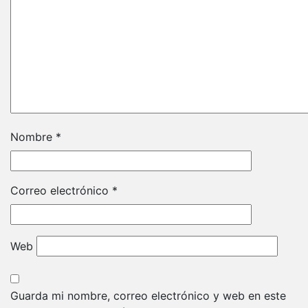
Nombre
*
Correo electrónico
*
Web
Guarda mi nombre, correo electrónico y web en este