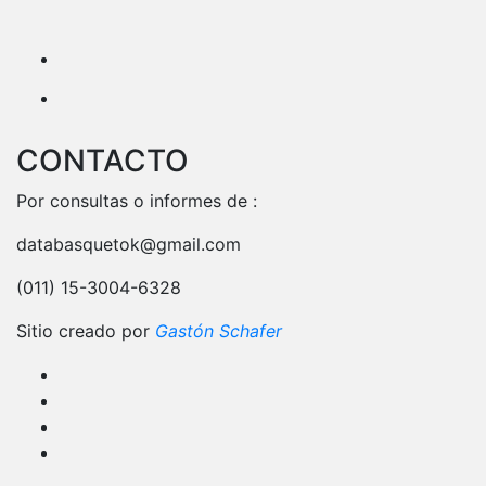
CONTACTO
Por consultas o informes de :
databasquetok@gmail.com
(011) 15-3004-6328
Sitio creado por
Gastón Schafer