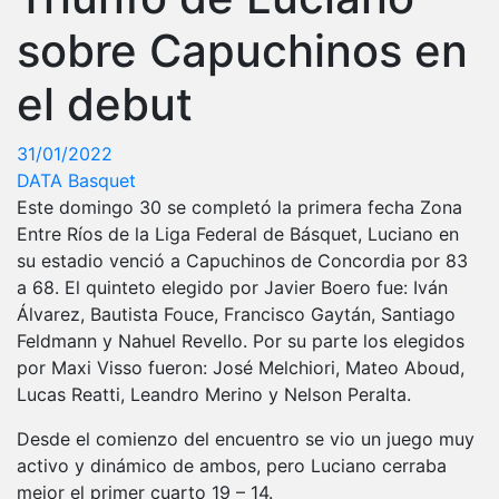
sobre Capuchinos en
el debut
31/01/2022
DATA Basquet
Este domingo 30 se completó la primera fecha Zona
Entre Ríos de la Liga Federal de Básquet, Luciano en
su estadio venció a Capuchinos de Concordia por 83
a 68. El quinteto elegido por Javier Boero fue: Iván
Álvarez, Bautista Fouce, Francisco Gaytán, Santiago
Feldmann y Nahuel Revello. Por su parte los elegidos
por Maxi Visso fueron: José Melchiori, Mateo Aboud,
Lucas Reatti, Leandro Merino y Nelson Peralta.
Desde el comienzo del encuentro se vio un juego muy
activo y dinámico de ambos, pero Luciano cerraba
mejor el primer cuarto 19 – 14.