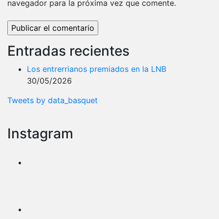
navegador para la próxima vez que comente.
Entradas recientes
Los entrerrianos premiados en la LNB
30/05/2026
Tweets by data_basquet
Instagram