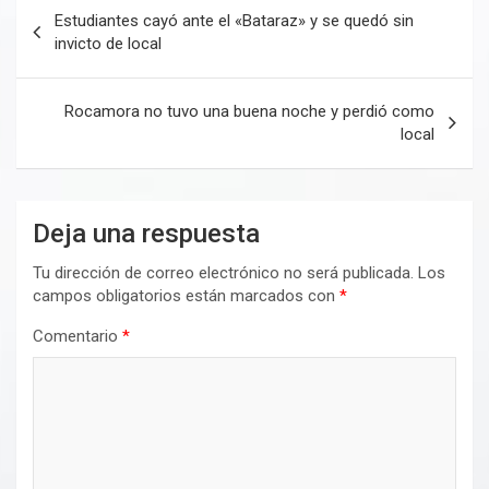
Navegación
Estudiantes cayó ante el «Bataraz» y se quedó sin
de
invicto de local
entradas
Rocamora no tuvo una buena noche y perdió como
local
Deja una respuesta
Tu dirección de correo electrónico no será publicada.
Los
campos obligatorios están marcados con
*
Comentario
*