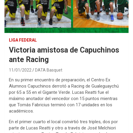
LIGA FEDERAL
Victoria amistosa de Capuchinos
ante Racing
11/01/2022
DATA Basquet
En su primer encuentro de preparación, el Centro Ex
Alumnos Capuchinos derrotó a Racing de Gualeguaychú
por 65 a 55 en el Gigante Verde. Lucas Reatti fue el
máximo anotador del vencedor con 15 puntos mientras
que Tomás Fabricius terminó con 17 unidades en los
académicos.
En el primer cuarto el local convirtió tres triples, dos por
parte de Lucas Reatti y otro a través de José Melchiori