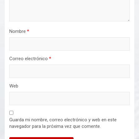
Nombre
*
Correo electrónico
*
Web
Guarda mi nombre, correo electrónico y web en este
navegador para la próxima vez que comente.