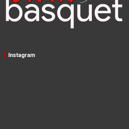
Instagram