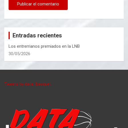
Entradas recientes
Los entrerrianos premiados en la LNB
30/05/2026
Tweets by data_basquet