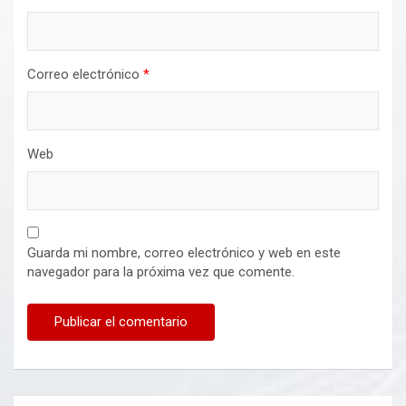
Correo electrónico
*
Web
Guarda mi nombre, correo electrónico y web en este
navegador para la próxima vez que comente.