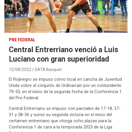
PRE FEDERAL
Central Entrerriano venció a Luis
Luciano con gran superioridad
12/08/2022
DATA Basquet
El Rojinegro se impuso cómo local en cancha de Juventud
Unida sobre el conjunto de Urdinarrain por un contundente
79-53, en el inicio de la segunda fecha de la Conferencia 1
del Pre-Federal.
Central Entrerriano se impuso con parciales de 17-18, 37-
31 y 58-36 y sumo su segunda victoria en el inicio del
certamen entrerriano que otorga ocho plazas para la
Conferencia 1 de cara a la temporada 2023 de la Liga