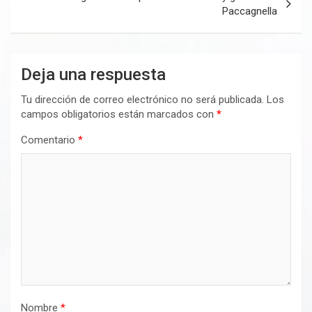
Paccagnella
Deja una respuesta
Tu dirección de correo electrónico no será publicada.
Los
campos obligatorios están marcados con
*
Comentario
*
Nombre
*