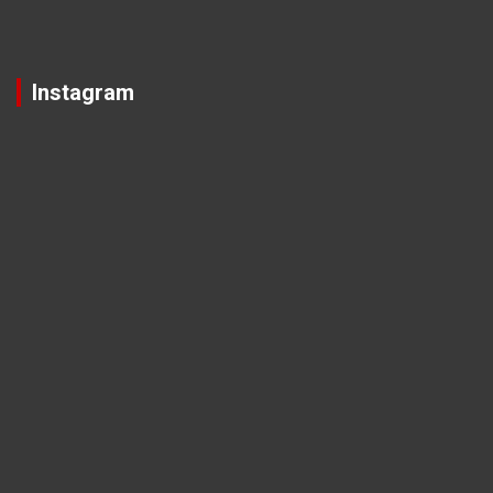
Instagram