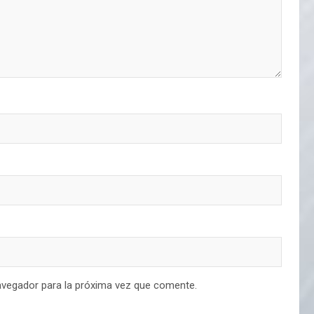
avegador para la próxima vez que comente.