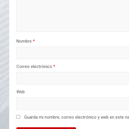
Nombre
*
Correo electrónico
*
Web
Guarda mi nombre, correo electrónico y web en este n