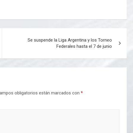
Se suspende la Liga Argentina y los Torneo
Federales hasta el 7 de junio
ampos obligatorios están marcados con
*