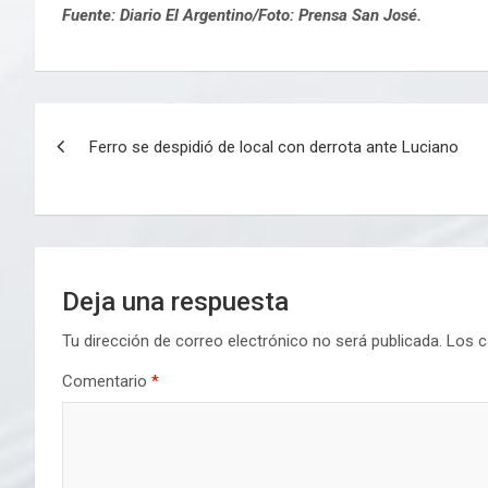
Fuente: Diario El Argentino/Foto: Prensa San José.
Navegación
Ferro se despidió de local con derrota ante Luciano
de
entradas
Deja una respuesta
Tu dirección de correo electrónico no será publicada.
Los c
Comentario
*