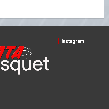
Instagram