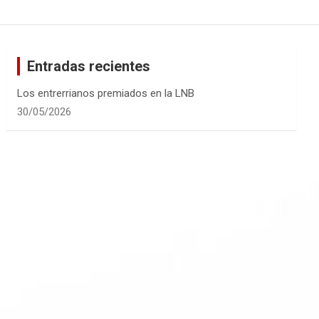
Entradas recientes
Los entrerrianos premiados en la LNB
30/05/2026