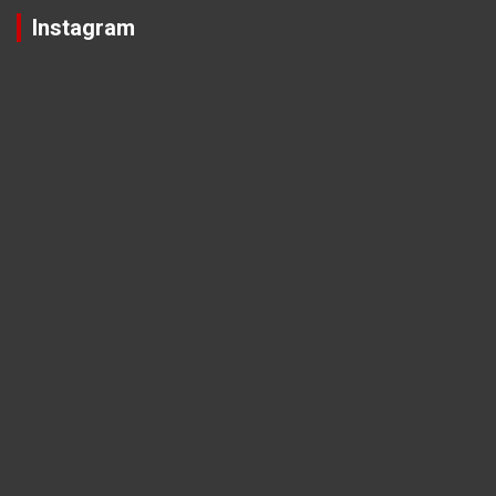
Instagram