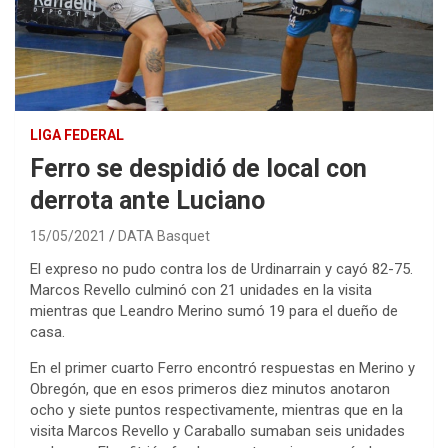
LIGA FEDERAL
Ferro se despidió de local con
derrota ante Luciano
15/05/2021
DATA Basquet
El expreso no pudo contra los de Urdinarrain y cayó 82-75.
Marcos Revello culminó con 21 unidades en la visita
mientras que Leandro Merino sumó 19 para el dueño de
casa.
En el primer cuarto Ferro encontró respuestas en Merino y
Obregón, que en esos primeros diez minutos anotaron
ocho y siete puntos respectivamente, mientras que en la
visita Marcos Revello y Caraballo sumaban seis unidades