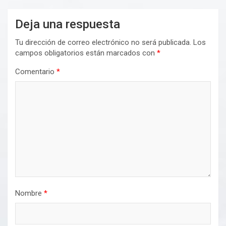
Deja una respuesta
Tu dirección de correo electrónico no será publicada.
Los
campos obligatorios están marcados con
*
Comentario
*
Nombre
*