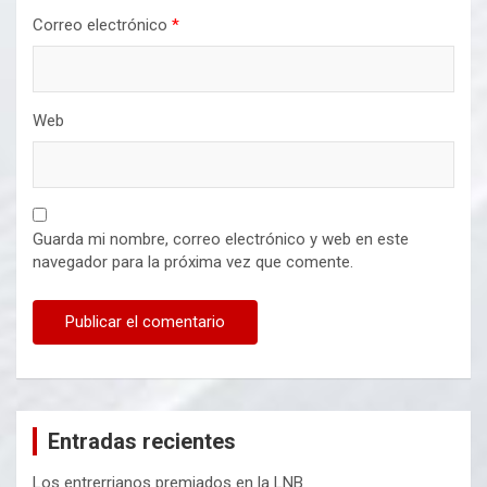
Correo electrónico
*
Web
Guarda mi nombre, correo electrónico y web en este
navegador para la próxima vez que comente.
Entradas recientes
Los entrerrianos premiados en la LNB