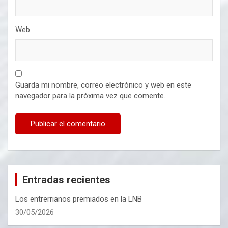
Web
Guarda mi nombre, correo electrónico y web en este
navegador para la próxima vez que comente.
Entradas recientes
Los entrerrianos premiados en la LNB
30/05/2026