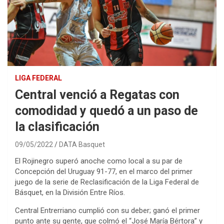
LIGA FEDERAL
Central venció a Regatas con
comodidad y quedó a un paso de
la clasificación
09/05/2022
DATA Basquet
El Rojinegro superó anoche como local a su par de
Concepción del Uruguay 91-77, en el marco del primer
juego de la serie de Reclasificación de la Liga Federal de
Básquet, en la División Entre Ríos.
Central Entrerriano cumplió con su deber; ganó el primer
punto ante su gente, que colmó el “José María Bértora” y