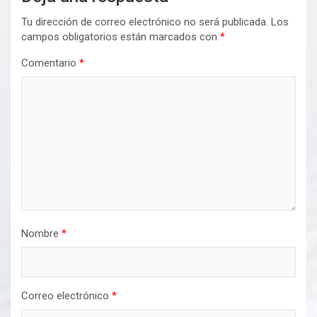
Tu dirección de correo electrónico no será publicada.
Los
campos obligatorios están marcados con
*
Comentario
*
Nombre
*
Correo electrónico
*