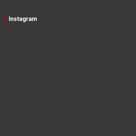
Instagram