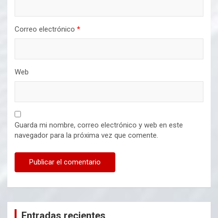
Correo electrónico
*
Web
Guarda mi nombre, correo electrónico y web en este
navegador para la próxima vez que comente.
Entradas recientes