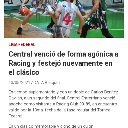
LIGA FEDERAL
Central venció de forma agónica a
Racing y festejó nuevamente en
el clásico
13/05/2021
DATA Basquet
En tiempo suplementario y con un doble de Carlos Benítez
Gavilán, a un segundo del final, Central Entrerriano venció
anoche como visitante a Racing Club 90-89, en encuentro
válido por la 13ma. fecha de la fase regular del Torneo
Federal.
En un clásico memorable y digno de un guion