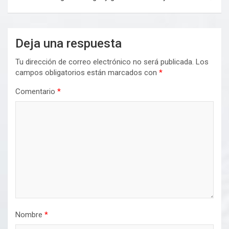
Deja una respuesta
Tu dirección de correo electrónico no será publicada.
Los
campos obligatorios están marcados con
*
Comentario
*
Nombre
*