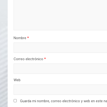
Nombre
*
Correo electrónico
*
Web
Guarda mi nombre, correo electrónico y web en este n