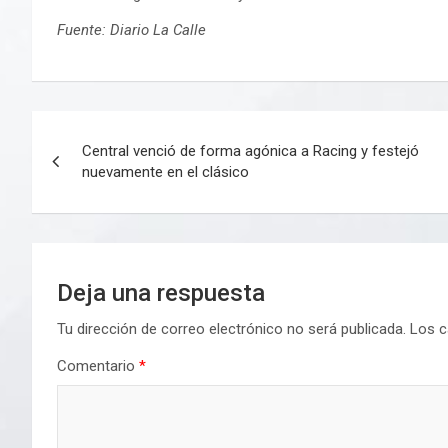
Fuente: Diario La Calle
Navegación
Central venció de forma agónica a Racing y festejó
de
nuevamente en el clásico
entradas
Deja una respuesta
Tu dirección de correo electrónico no será publicada.
Los c
Comentario
*