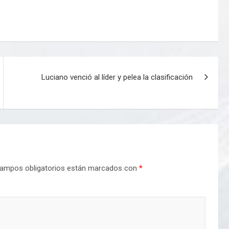
Luciano venció al líder y pelea la clasificación
ampos obligatorios están marcados con
*