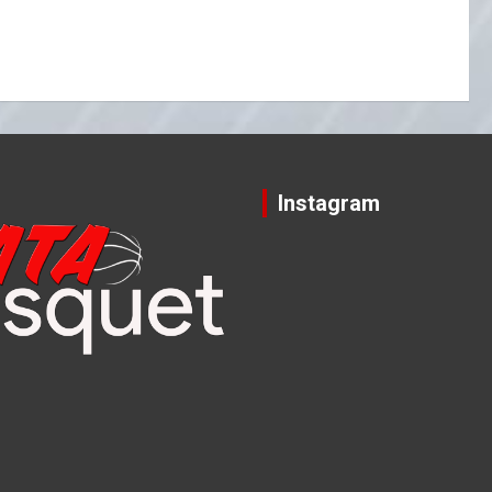
Instagram