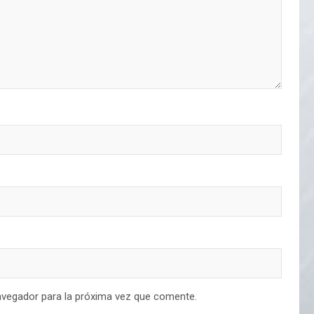
avegador para la próxima vez que comente.