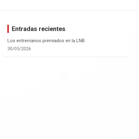
Entradas recientes
Los entrerrianos premiados en la LNB
30/05/2026