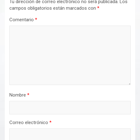
Tu dirección de correo electrónico no será publicada.
Los
campos obligatorios están marcados con
*
Comentario
*
Nombre
*
Correo electrónico
*