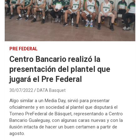
PRE FEDERAL
Centro Bancario realizó la
presentación del plantel que
jugará el Pre Federal
30/07/2022
DATA Basquet
Algo similar a un Media Day, sirvió para presentar
oficialmente y en sociedad al plantel que disputará el
Torneo PreFederal de Básquet, representando a Centro
Bancario Gualeguay, con algunas caras nuevas y con la
ilusión intacta de hacer un buen certamen a partir de
agosto.