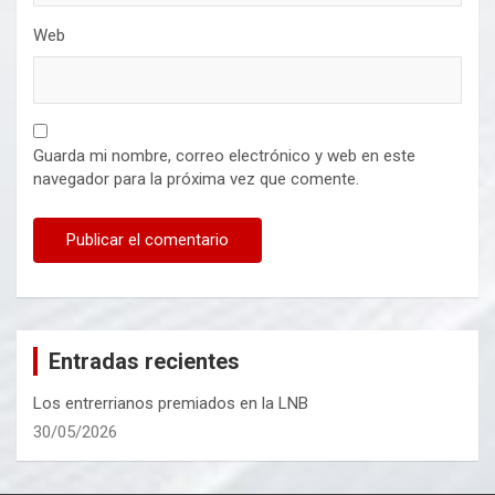
Web
Guarda mi nombre, correo electrónico y web en este
navegador para la próxima vez que comente.
Entradas recientes
Los entrerrianos premiados en la LNB
30/05/2026