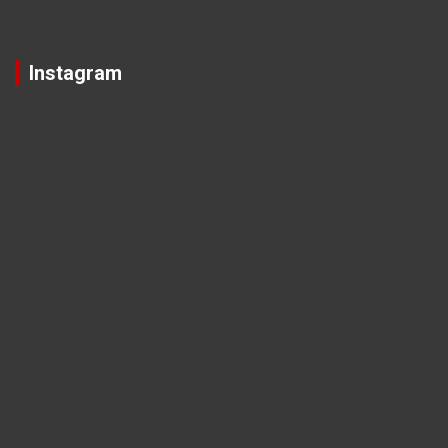
Instagram