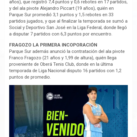
años), que registró 7,4 puntos y 0,6 rebotes en 17 partidos,
y del ala pivote Alejandro Piccart (19 años), quién en
Parque Sur promedió 3,1 puntos y 1,5 rebotes en 33
partidos jugados, y que al finalizar la temporada se sumó a
Social y Deportivo San José en la Liga Federal, donde llegó
a disputar 7 partidos con 6,3 puntos por encuentro.
FRAGOZO LA PRIMERA INCOPORACIÓN
Parque Sur además anunció la contratación del ala pivote
Franco Fragozo (21 años y 1,99 de altura), quién llega
proveniente de Oberá Tenis Club, donde en la última
temporada de Liga Nacional disputo 16 partidos con 1,2
puntos de promedio.