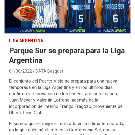
LIGA ARGENTINA
Parque Sur se prepara para la Liga
Argentina
01/08/2022
DATA Basquet
El conjunto del Puerto Viejo se prepara para una nueva
temporada en la Liga Argentina y en los últimos días
confirmó la renovación de los bases Laureano Legaria,
Juan Meyer y Valentín Lofrano, además de la
incorporación del interno Frango Fragozo, proveniente de
Oberá Tenis Club.
El sureño quiere mejorar realizado en la última temporada,
en la que culminó último en la Conferencia Sur, con un