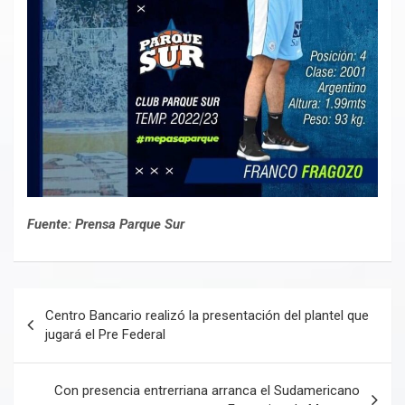
Fuente: Prensa Parque Sur
Navegación
Centro Bancario realizó la presentación del plantel que
de
jugará el Pre Federal
entradas
Con presencia entrerriana arranca el Sudamericano