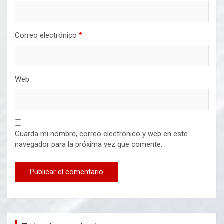
Correo electrónico
*
Web
Guarda mi nombre, correo electrónico y web en este
navegador para la próxima vez que comente.