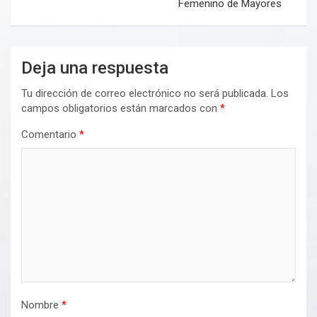
Femenino de Mayores
Deja una respuesta
Tu dirección de correo electrónico no será publicada.
Los
campos obligatorios están marcados con
*
Comentario
*
Nombre
*