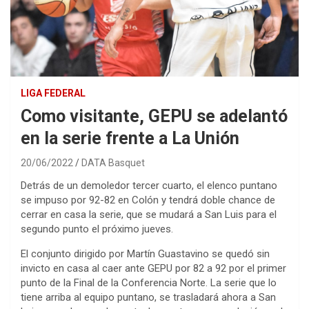
LIGA FEDERAL
Como visitante, GEPU se adelantó
en la serie frente a La Unión
20/06/2022
DATA Basquet
Detrás de un demoledor tercer cuarto, el elenco puntano
se impuso por 92-82 en Colón y tendrá doble chance de
cerrar en casa la serie, que se mudará a San Luis para el
segundo punto el próximo jueves.
El conjunto dirigido por Martín Guastavino se quedó sin
invicto en casa al caer ante GEPU por 82 a 92 por el primer
punto de la Final de la Conferencia Norte. La serie que lo
tiene arriba al equipo puntano, se trasladará ahora a San