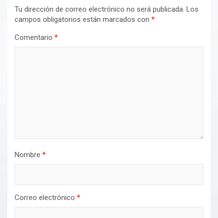
Tu dirección de correo electrónico no será publicada.
Los
campos obligatorios están marcados con
*
Comentario
*
Nombre
*
Correo electrónico
*