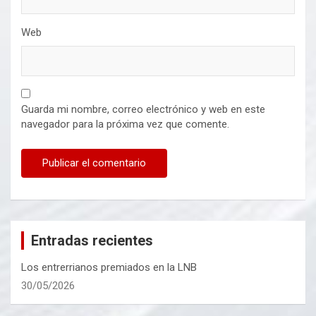
Web
Guarda mi nombre, correo electrónico y web en este
navegador para la próxima vez que comente.
Entradas recientes
Los entrerrianos premiados en la LNB
30/05/2026