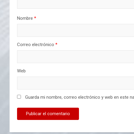
Nombre
*
Correo electrónico
*
Web
Guarda mi nombre, correo electrónico y web en este n