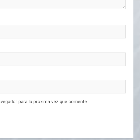
avegador para la próxima vez que comente.