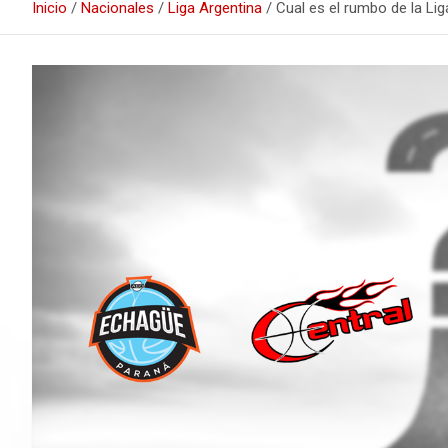
Inicio
Nacionales
Liga Argentina
Cual es el rumbo de la Li