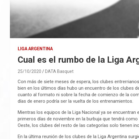
LIGA ARGENTINA
Cual es el rumbo de la Liga Ar
25/10/2020
DATA Basquet
Con más de siete meses de espera, los clubes entrerrianos a
bien en los últimos días hubo un encuentro de los clubes d
cuanto al formato ni sobre la fecha de comienzo de la com
días de enero podría ser la vuelta de los entrenamientos.
Mientras los equipos de la Liga Nacional ya se encuentran 
primeros días de noviembre en la burbuja que tendrá como s
Oeste, los clubes del resto de las categorías solo tienen in
En la última reunión de los clubes de la Liga Argentina surgi