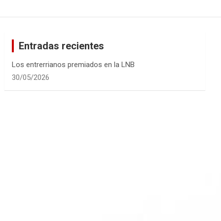
Entradas recientes
Los entrerrianos premiados en la LNB
30/05/2026