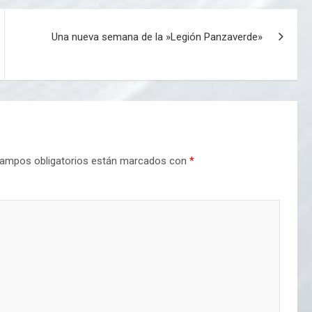
Una nueva semana de la »Legión Panzaverde»
ampos obligatorios están marcados con
*