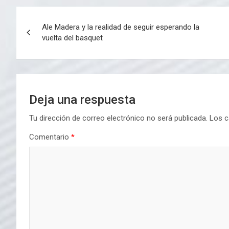
Navegación
Ale Madera y la realidad de seguir esperando la
de
vuelta del basquet
entradas
Deja una respuesta
Tu dirección de correo electrónico no será publicada.
Los c
Comentario
*