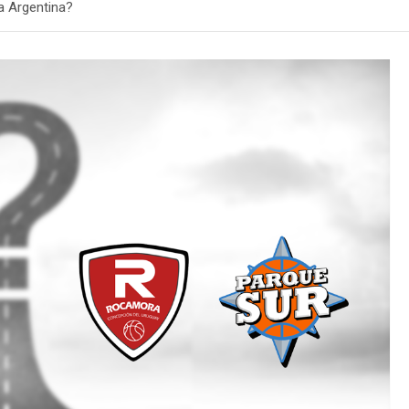
ga Argentina?