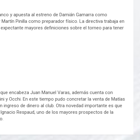
 banco y apuesta al estreno de Damián Gamarra como
 Martín Pinilla como preparador físico. La directiva trabaja en
expectante mayores definiciones sobre el torneo para tener
o que encabeza Juan Manuel Varas, además cuenta con
ini y Occhi. En este tiempo pudo concretar la venta de Matías
n ingreso de dinero al club. Otra novedad importante es que
 Ignacio Respaud, uno de los mayores prospectos de la
o.