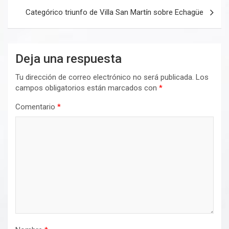
Categórico triunfo de Villa San Martín sobre Echagüe
Deja una respuesta
Tu dirección de correo electrónico no será publicada.
Los
campos obligatorios están marcados con
*
Comentario
*