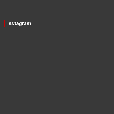
Instagram