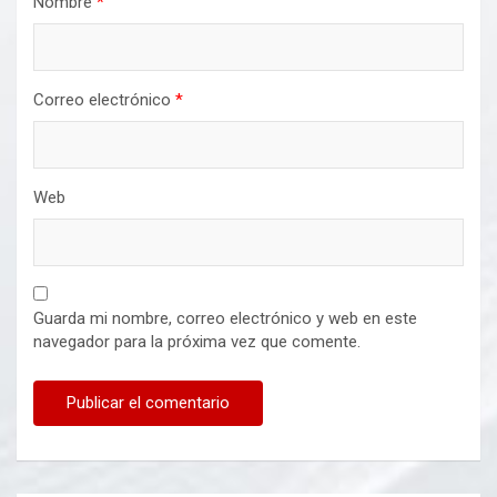
Nombre
*
Correo electrónico
*
Web
Guarda mi nombre, correo electrónico y web en este
navegador para la próxima vez que comente.