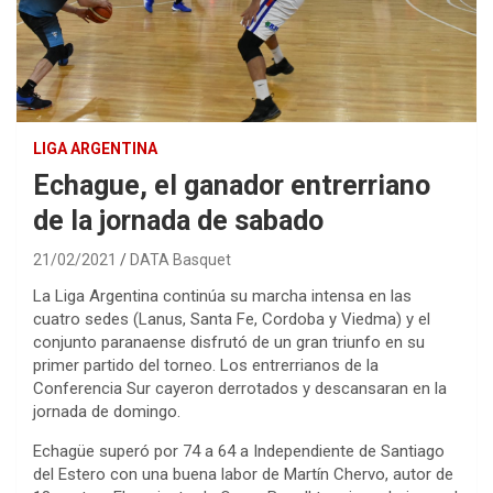
LIGA ARGENTINA
Echague, el ganador entrerriano
de la jornada de sabado
21/02/2021
DATA Basquet
La Liga Argentina continúa su marcha intensa en las
cuatro sedes (Lanus, Santa Fe, Cordoba y Viedma) y el
conjunto paranaense disfrutó de un gran triunfo en su
primer partido del torneo. Los entrerrianos de la
Conferencia Sur cayeron derrotados y descansaran en la
jornada de domingo.
Echagüe superó por 74 a 64 a Independiente de Santiago
del Estero con una buena labor de Martín Chervo, autor de