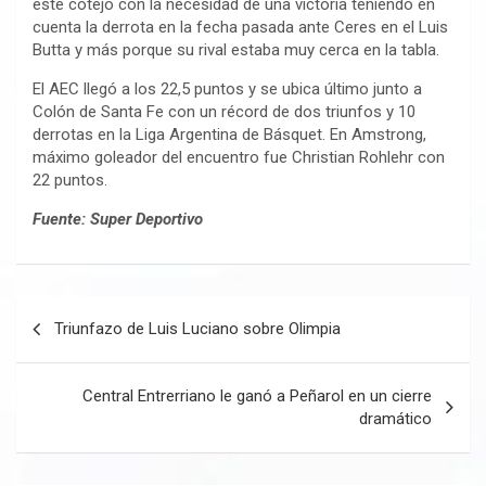
este cotejo con la necesidad de una victoria teniendo en
cuenta la derrota en la fecha pasada ante Ceres en el Luis
Butta y más porque su rival estaba muy cerca en la tabla.
El AEC llegó a los 22,5 puntos y se ubica último junto a
Colón de Santa Fe con un récord de dos triunfos y 10
derrotas en la Liga Argentina de Básquet. En Amstrong,
máximo goleador del encuentro fue Christian Rohlehr con
22 puntos.
Fuente: Super Deportivo
Navegación
Triunfazo de Luis Luciano sobre Olimpia
de
entradas
Central Entrerriano le ganó a Peñarol en un cierre
dramático