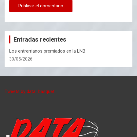
Entradas recientes
Los entrerrianos premiados en la LNB
30/05/2026
Tweets by data_basquet