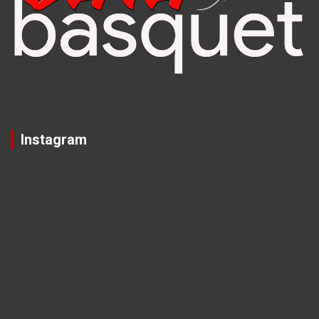
Instagram