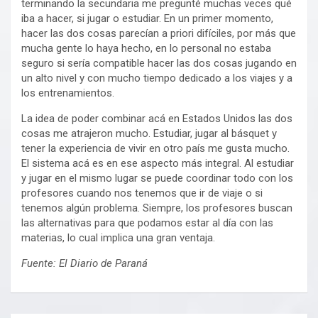
terminando la secundaria me pregunté muchas veces qué
iba a hacer, si jugar o estudiar. En un primer momento,
hacer las dos cosas parecían a priori difíciles, por más que
mucha gente lo haya hecho, en lo personal no estaba
seguro si sería compatible hacer las dos cosas jugando en
un alto nivel y con mucho tiempo dedicado a los viajes y a
los entrenamientos.
La idea de poder combinar acá en Estados Unidos las dos
cosas me atrajeron mucho. Estudiar, jugar al básquet y
tener la experiencia de vivir en otro país me gusta mucho.
El sistema acá es en ese aspecto más integral. Al estudiar
y jugar en el mismo lugar se puede coordinar todo con los
profesores cuando nos tenemos que ir de viaje o si
tenemos algún problema. Siempre, los profesores buscan
las alternativas para que podamos estar al día con las
materias, lo cual implica una gran ventaja.
Fuente: El Diario de Paraná