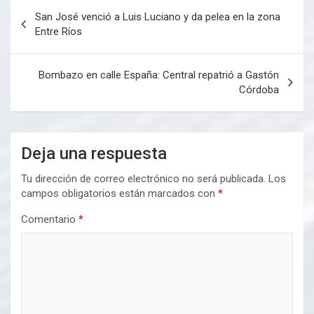
Navegación
San José venció a Luis Luciano y da pelea en la zona
de
Entre Ríos
entradas
Bombazo en calle España: Central repatrió a Gastón
Córdoba
Deja una respuesta
Tu dirección de correo electrónico no será publicada.
Los
campos obligatorios están marcados con
*
Comentario
*