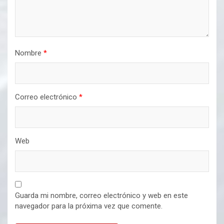
Nombre
*
Correo electrónico
*
Web
Guarda mi nombre, correo electrónico y web en este
navegador para la próxima vez que comente.