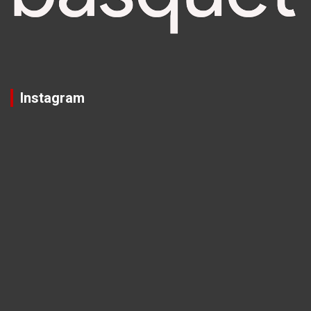
Instagram