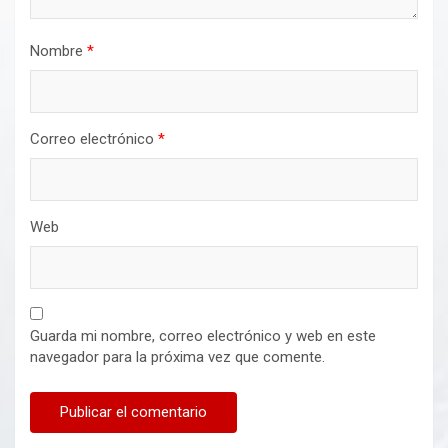
Nombre
*
Correo electrónico
*
Web
Guarda mi nombre, correo electrónico y web en este
navegador para la próxima vez que comente.