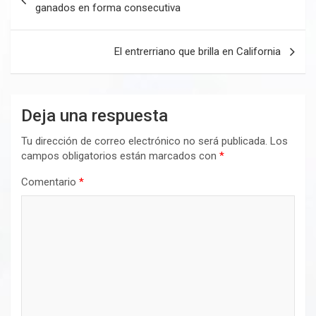
de
ganados en forma consecutiva
entradas
El entrerriano que brilla en California
Deja una respuesta
Tu dirección de correo electrónico no será publicada.
Los
campos obligatorios están marcados con
*
Comentario
*