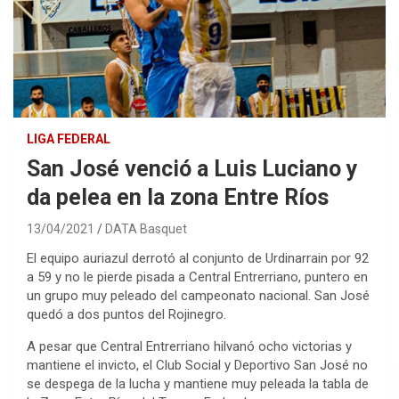
LIGA FEDERAL
San José venció a Luis Luciano y
da pelea en la zona Entre Ríos
13/04/2021
DATA Basquet
El equipo auriazul derrotó al conjunto de Urdinarrain por 92
a 59 y no le pierde pisada a Central Entrerriano, puntero en
un grupo muy peleado del campeonato nacional. San José
quedó a dos puntos del Rojinegro.
A pesar que Central Entrerriano hilvanó ocho victorias y
mantiene el invicto, el Club Social y Deportivo San José no
se despega de la lucha y mantiene muy peleada la tabla de