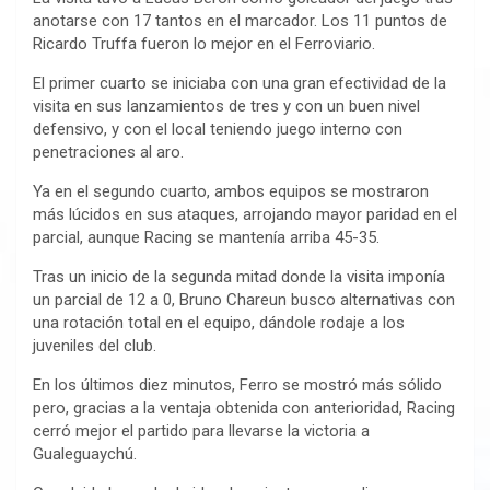
anotarse con 17 tantos en el marcador. Los 11 puntos de
Ricardo Truffa fueron lo mejor en el Ferroviario.
El primer cuarto se iniciaba con una gran efectividad de la
visita en sus lanzamientos de tres y con un buen nivel
defensivo, y con el local teniendo juego interno con
penetraciones al aro.
Ya en el segundo cuarto, ambos equipos se mostraron
más lúcidos en sus ataques, arrojando mayor paridad en el
parcial, aunque Racing se mantenía arriba 45-35.
Tras un inicio de la segunda mitad donde la visita imponía
un parcial de 12 a 0, Bruno Chareun busco alternativas con
una rotación total en el equipo, dándole rodaje a los
juveniles del club.
En los últimos diez minutos, Ferro se mostró más sólido
pero, gracias a la ventaja obtenida con anterioridad, Racing
cerró mejor el partido para llevarse la victoria a
Gualeguaychú.