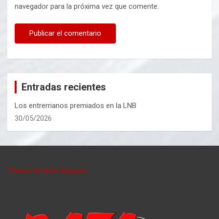
navegador para la próxima vez que comente.
Entradas recientes
Los entrerrianos premiados en la LNB
30/05/2026
Tweets by data_basquet