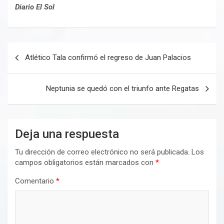
Diario El Sol
Navegación
Atlético Tala confirmó el regreso de Juan Palacios
de
entradas
Neptunia se quedó con el triunfo ante Regatas
Deja una respuesta
Tu dirección de correo electrónico no será publicada.
Los
campos obligatorios están marcados con
*
Comentario
*