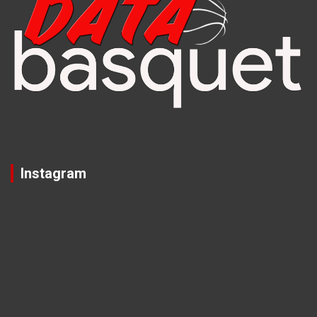
Instagram