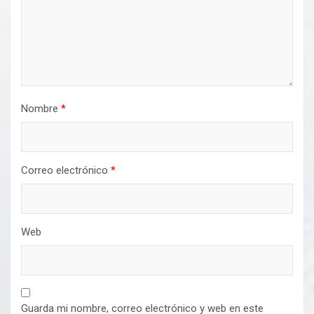
Nombre
*
Correo electrónico
*
Web
Guarda mi nombre, correo electrónico y web en este