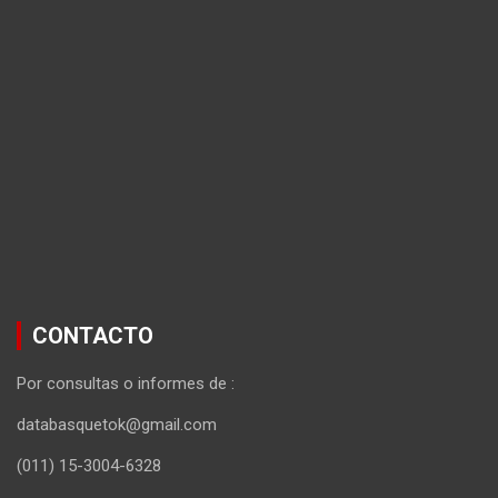
CONTACTO
Por consultas o informes de :
databasquetok@gmail.com
(011) 15-3004-6328