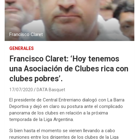
Francisco Claret
GENERALES
Francisco Claret: ‘Hoy tenemos
una Asociación de Clubes rica con
clubes pobres’.
17/07/2020
DATA Basquet
El presidente de Central Entrerriano dialogó con La Barra
Deportiva y dejó en claro su postura ante el complicado
panorama de los clubes en relación a la próxima
temporada de la Liga Argentina.
Si bien hasta el momento se vienen llevando a cabo
reuniones entre los dirigentes de los clubes de la Liga