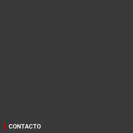
CONTACTO