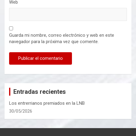
Web
Guarda mi nombre, correo electrónico y web en este
navegador para la próxima vez que comente.
Entradas recientes
Los entrerrianos premiados en la LNB
30/05/2026