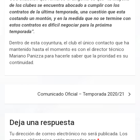
de los clubes se encuentra abocado a cumplir con los
contratos de la última temporada, una cuestión que esta
costando un montón, y en la medida que no se termine con
estos contratos es difícil negociar para la próxima
temporada’’.
Dentro de esta coyuntura, el club el único contacto que ha
mantenido hasta el momento es con el director técnico
Mariano Panizza para hacerle saber que la prioridad es su
continuidad.
Navegación
Comunicado Oficial – Temporada 2020/21
de
entradas
Deja una respuesta
Tu dirección de correo electrónico no será publicada.
Los