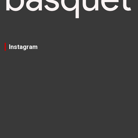
Instagram