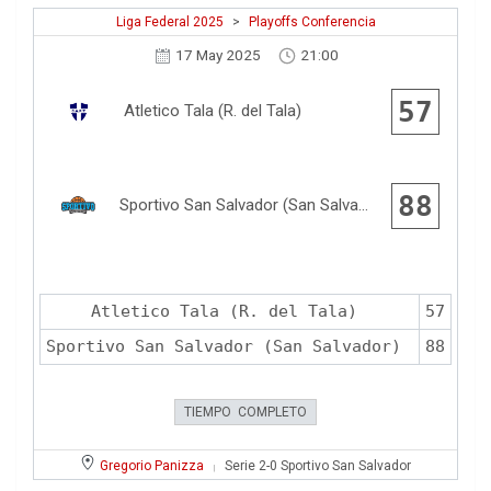
Liga Federal 2025
>
Playoffs Conferencia
17 May 2025
21:00
57
Atletico Tala (R. del Tala)
88
Sportivo San Salvador (San Salvador)
Atletico Tala (R. del Tala)
57
Sportivo San Salvador (San Salvador)
88
TIEMPO COMPLETO
Gregorio Panizza
Serie 2-0 Sportivo San Salvador
|