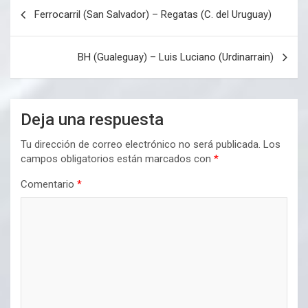
Navegación
Ferrocarril (San Salvador) – Regatas (C. del Uruguay)
de
entradas
BH (Gualeguay) – Luis Luciano (Urdinarrain)
Deja una respuesta
Tu dirección de correo electrónico no será publicada.
Los
campos obligatorios están marcados con
*
Comentario
*