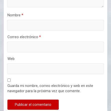
Nombre
*
Correo electrónico
*
Web
Guarda mi nombre, correo electrónico y web en este
navegador para la próxima vez que comente.