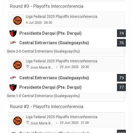
Round #3 - Playoffs Interconferencia
Liga Federal 2025 Playoffs Interconferencia
4 Jul 2025
20:30
Presidente Derqui (Pte. Derqui)
74
Central Entrerriano (Gualeguaychu)
76
Serie 2-0 Central Entrerriano (Gualeguaychu)
Liga Federal 2025 Playoffs Interconferencia
29 Jun 2025
20:30
José María Bertora
|
Central Entrerriano (Gualeguaychu)
79
Presidente Derqui (Pte. Derqui)
77
Serie 1-0 Central Entrerriano (Gualeguaychu)
Round #2 - Playoffs Interconferencia
Liga Federal 2025 Playoffs Interconferencia
23 Jun 2025
21:00
José María Bertora
|