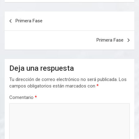
Navegación
Primera Fase
de
entradas
Primera Fase
Deja una respuesta
Tu dirección de correo electrónico no será publicada.
Los
campos obligatorios están marcados con
*
Comentario
*