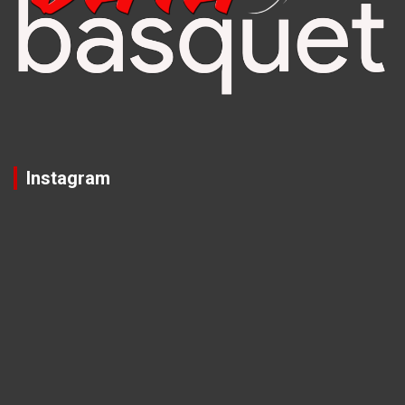
Instagram