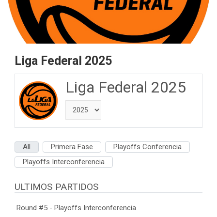
Liga Federal 2025
Liga Federal 2025
All
Primera Fase
Playoffs Conferencia
Playoffs Interconferencia
ULTIMOS PARTIDOS
Round #5 - Playoffs Interconferencia