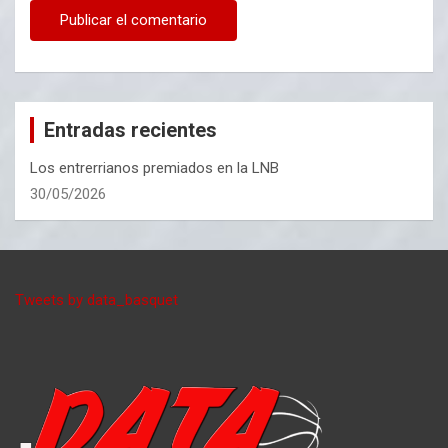
Entradas recientes
Los entrerrianos premiados en la LNB
30/05/2026
Tweets by data_basquet