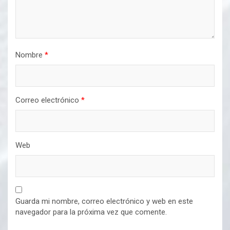
Nombre
*
Correo electrónico
*
Web
Guarda mi nombre, correo electrónico y web en este
navegador para la próxima vez que comente.