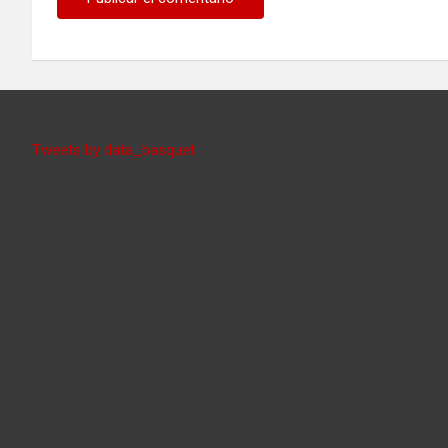
Tweets by data_basquet