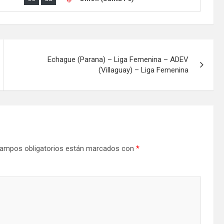
Echague (Parana) – Liga Femenina – ADEV
(Villaguay) – Liga Femenina
ampos obligatorios están marcados con
*