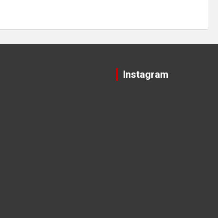
Instagram