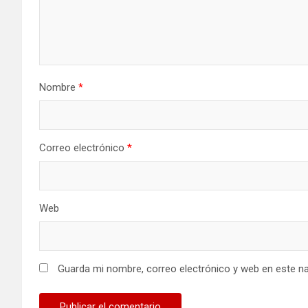
Nombre
*
Correo electrónico
*
Web
Guarda mi nombre, correo electrónico y web en este n