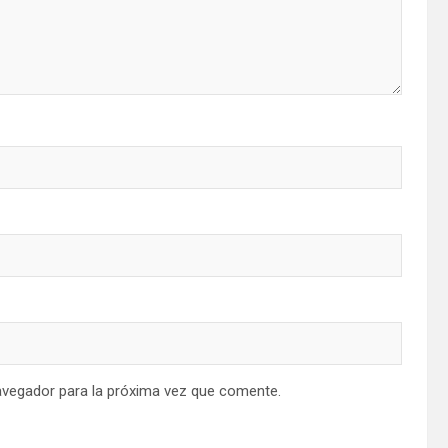
avegador para la próxima vez que comente.