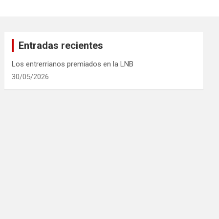
Entradas recientes
Los entrerrianos premiados en la LNB
30/05/2026