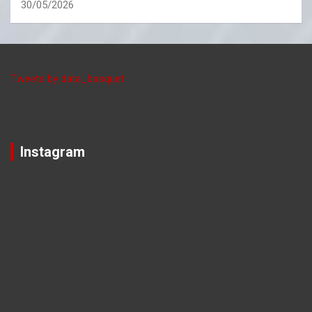
30/05/2026
Tweets by data_basquet
Instagram