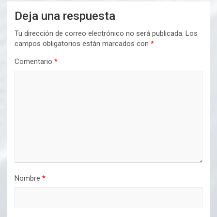
Deja una respuesta
Tu dirección de correo electrónico no será publicada.
Los
campos obligatorios están marcados con
*
Comentario
*
Nombre
*