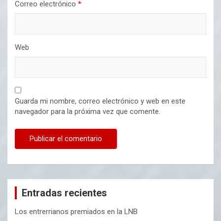
Correo electrónico
*
Web
Guarda mi nombre, correo electrónico y web en este
navegador para la próxima vez que comente.
Entradas recientes
Los entrerrianos premiados en la LNB