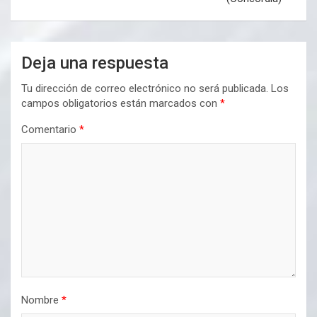
Deja una respuesta
Tu dirección de correo electrónico no será publicada.
Los
campos obligatorios están marcados con
*
Comentario
*
Nombre
*