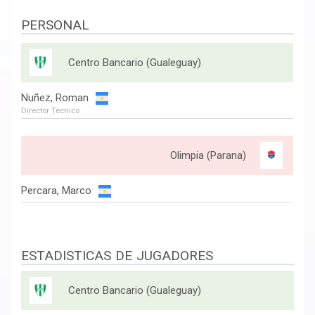
PERSONAL
Centro Bancario (Gualeguay)
Nuñez, Roman
Director Tecnico
Olimpia (Parana)
Percara, Marco
ESTADISTICAS DE JUGADORES
Centro Bancario (Gualeguay)