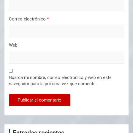
Correo electrónico
*
Web
Guarda mi nombre, correo electrónico y web en este
navegador para la próxima vez que comente.
Entradas recientes