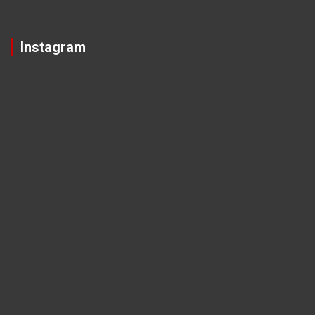
Instagram