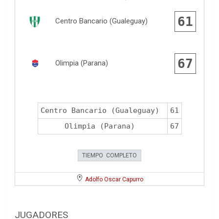
61
Centro Bancario (Gualeguay)
67
Olimpia (Parana)
Centro Bancario (Gualeguay)
61
Olimpia (Parana)
67
TIEMPO COMPLETO
Adolfo Oscar Capurro
JUGADORES