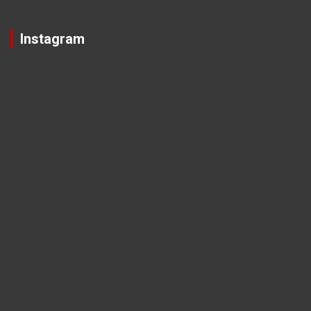
Instagram