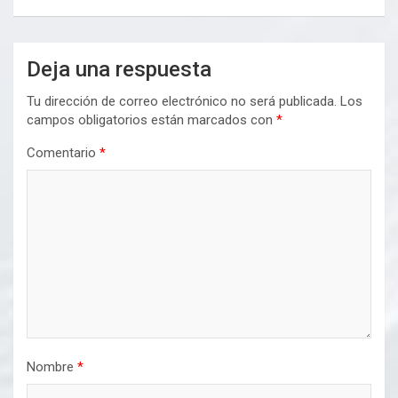
Deja una respuesta
Tu dirección de correo electrónico no será publicada.
Los
campos obligatorios están marcados con
*
Comentario
*
Nombre
*