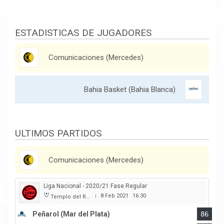
ESTADISTICAS DE JUGADORES
Comunicaciones (Mercedes)
Bahia Basket (Bahia Blanca)
ULTIMOS PARTIDOS
Comunicaciones (Mercedes)
Liga Nacional - 2020/21 Fase Regular
8 Feb 2021
16:30
Templo del Rock
|
Peñarol (Mar del Plata)
86