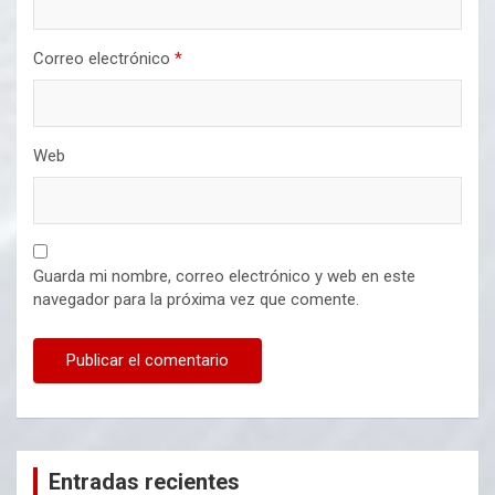
Correo electrónico
*
Web
Guarda mi nombre, correo electrónico y web en este
navegador para la próxima vez que comente.
Entradas recientes