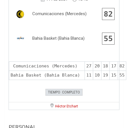
82
Comunicaciones (Mercedes)
55
Bahia Basket (Bahia Blanca)
Comunicaciones (Mercedes)
27
20
18
17
82
Bahia Basket (Bahia Blanca)
11
10
19
15
55
TIEMPO COMPLETO
Héctor Etchart
PERSONAL