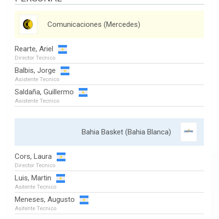
Comunicaciones (Mercedes)
Rearte, Ariel
Director Tecnico
Balbis, Jorge
Asistente Tecnico
Saldaña, Guillermo
Asistente Tecnico
Bahia Basket (Bahia Blanca)
Cors, Laura
Director Tecnico
Luis, Martin
Asitente Tecnico
Meneses, Augusto
Asitente Tecnico