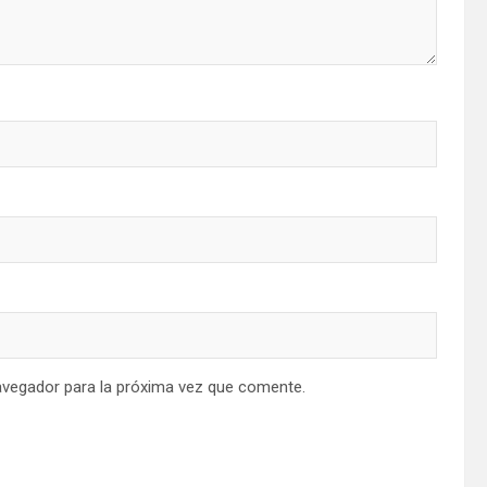
avegador para la próxima vez que comente.