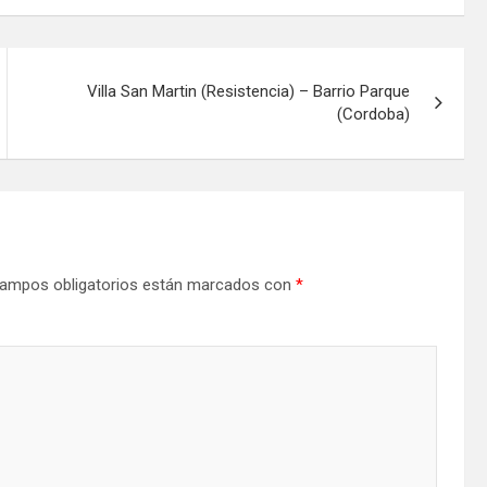
Villa San Martin (Resistencia) – Barrio Parque
(Cordoba)
ampos obligatorios están marcados con
*