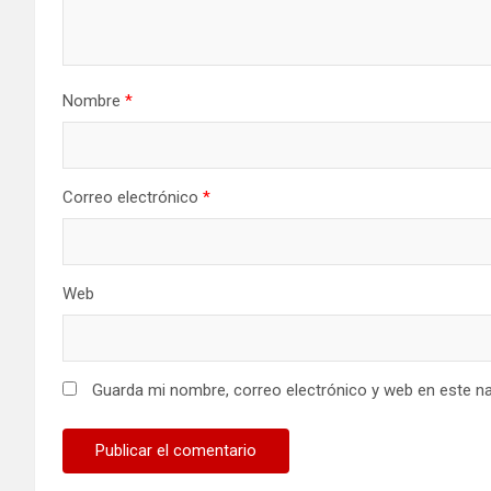
Nombre
*
Correo electrónico
*
Web
Guarda mi nombre, correo electrónico y web en este n