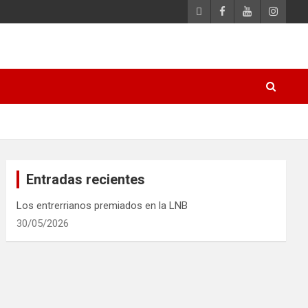
Entradas recientes
Los entrerrianos premiados en la LNB
30/05/2026