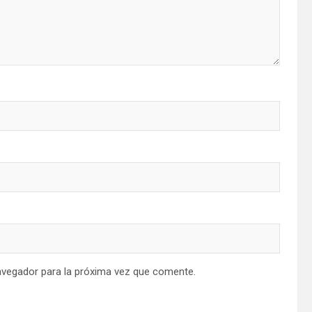
avegador para la próxima vez que comente.