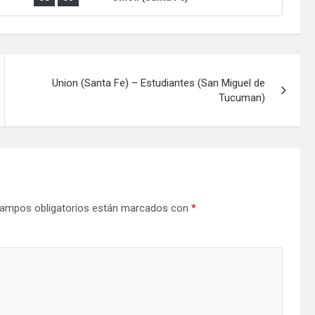
Union (Santa Fe) – Estudiantes (San Miguel de
Tucuman)
ampos obligatorios están marcados con
*