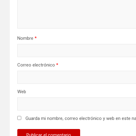
Nombre
*
Correo electrónico
*
Web
Guarda mi nombre, correo electrónico y web en este n