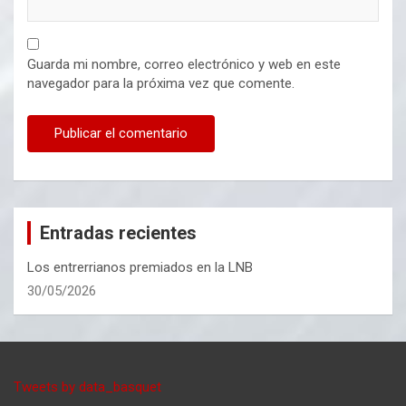
Guarda mi nombre, correo electrónico y web en este
navegador para la próxima vez que comente.
Entradas recientes
Los entrerrianos premiados en la LNB
30/05/2026
Tweets by data_basquet