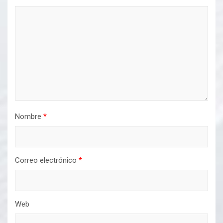
Nombre
*
Correo electrónico
*
Web