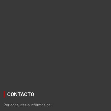
CONTACTO
Por consultas o informes de :