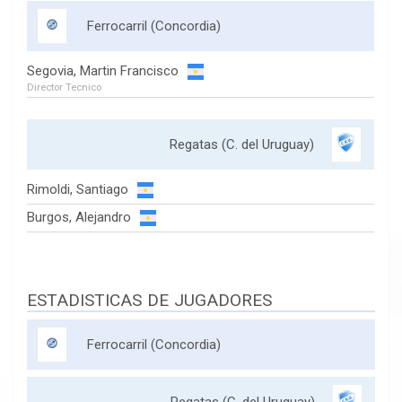
Ferrocarril (Concordia)
Segovia, Martin Francisco
Director Tecnico
Regatas (C. del Uruguay)
Rimoldi, Santiago
Burgos, Alejandro
ESTADISTICAS DE JUGADORES
Ferrocarril (Concordia)
Regatas (C. del Uruguay)