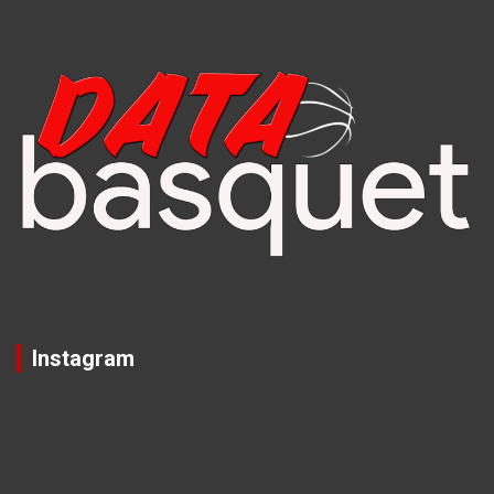
Instagram