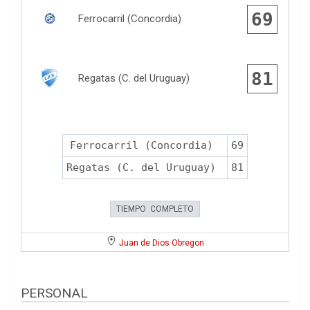
69
Ferrocarril (Concordia)
81
Regatas (C. del Uruguay)
Ferrocarril (Concordia)
69
Regatas (C. del Uruguay)
81
TIEMPO COMPLETO
Juan de Dios Obregon
PERSONAL