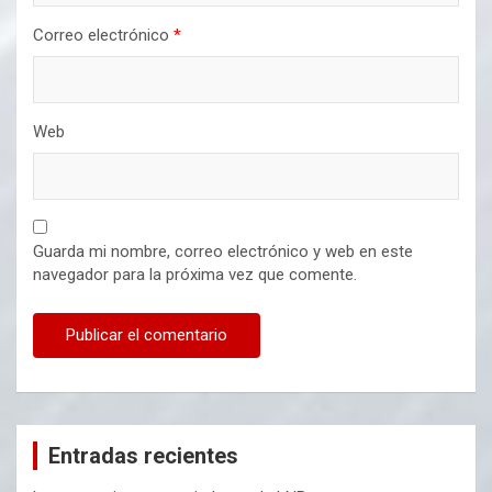
Correo electrónico
*
Web
Guarda mi nombre, correo electrónico y web en este
navegador para la próxima vez que comente.
Entradas recientes