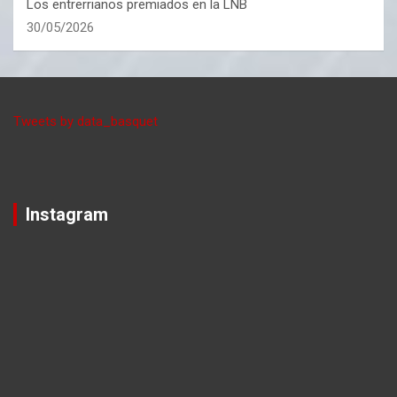
Los entrerrianos premiados en la LNB
30/05/2026
Tweets by data_basquet
Instagram