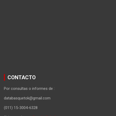
CONTACTO
Por consultas o informes de :
databasquetok@gmail.com
(011) 15-3004-6328