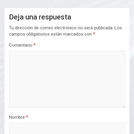
Deja una respuesta
Tu dirección de correo electrónico no será publicada.
Los
campos obligatorios están marcados con
*
Comentario
*
Nombre
*