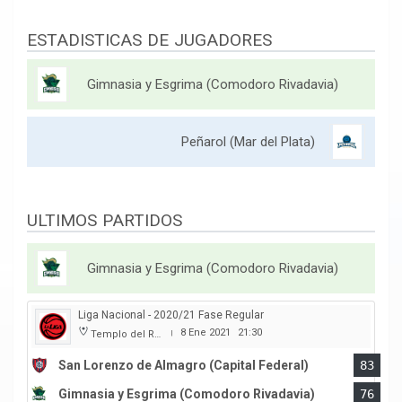
ESTADISTICAS DE JUGADORES
Gimnasia y Esgrima (Comodoro Rivadavia)
Peñarol (Mar del Plata)
ULTIMOS PARTIDOS
Gimnasia y Esgrima (Comodoro Rivadavia)
Liga Nacional - 2020/21 Fase Regular
8 Ene 2021
21:30
Templo del Rock
|
San Lorenzo de Almagro (Capital Federal)
83
Gimnasia y Esgrima (Comodoro Rivadavia)
76