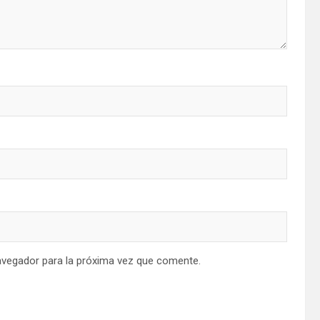
avegador para la próxima vez que comente.