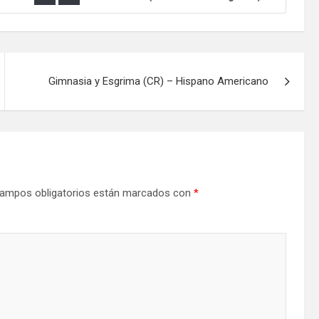
Gimnasia y Esgrima (CR) – Hispano Americano
ampos obligatorios están marcados con
*