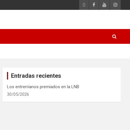
Entradas recientes
Los entrerrianos premiados en la LNB
30/05/2026