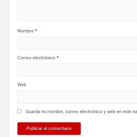
Nombre
*
Correo electrónico
*
Web
Guarda mi nombre, correo electrónico y web en este n