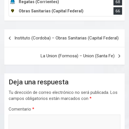
Regatas (Corrientes)
68
Obras Sanitarias (Capital Federal)
66
Navegación
Instituto (Cordoba) – Obras Sanitarias (Capital Federal)
de
entradas
La Union (Formosa) – Union (Santa Fe)
Deja una respuesta
Tu dirección de correo electrónico no será publicada.
Los
campos obligatorios están marcados con
*
Comentario
*