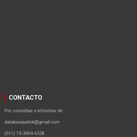
CONTACTO
Por consultas o informes de :
databasquetok@gmail.com
(011) 15-3004-6328