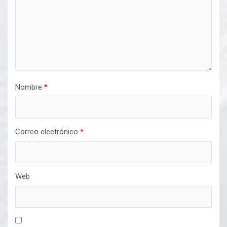
Nombre
*
Correo electrónico
*
Web