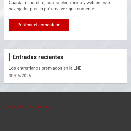
Guarda mi nombre, correo electrónico y web en este
navegador para la próxima vez que comente.
Entradas recientes
Los entrerrianos premiados en la LNB
30/05/2026
Tweets by data_basquet