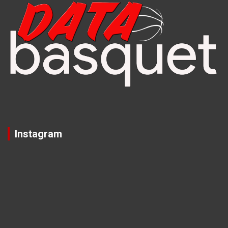
Instagram