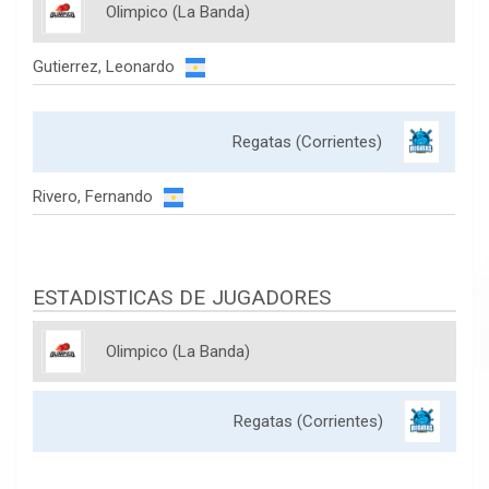
Olimpico (La Banda)
Gutierrez, Leonardo
Regatas (Corrientes)
Rivero, Fernando
ESTADISTICAS DE JUGADORES
Olimpico (La Banda)
Regatas (Corrientes)