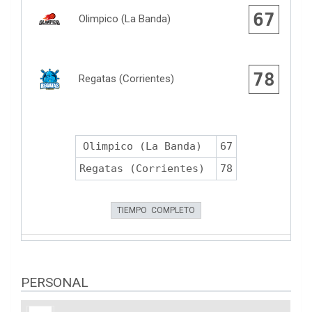
67
Olimpico (La Banda)
78
Regatas (Corrientes)
Olimpico (La Banda)
67
Regatas (Corrientes)
78
TIEMPO COMPLETO
PERSONAL