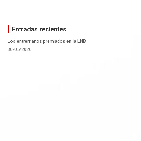
Entradas recientes
Los entrerrianos premiados en la LNB
30/05/2026