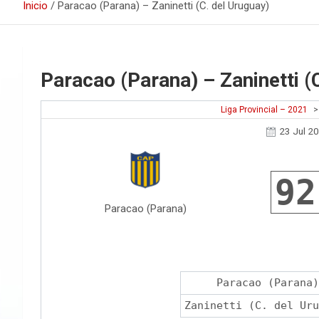
Inicio
Paracao (Parana) – Zaninetti (C. del Uruguay)
Paracao (Parana) – Zaninetti (
Liga Provincial – 2021
>
23 Jul 2
92
Paracao (Parana)
Paracao (Parana)
Zaninetti (C. del Uru