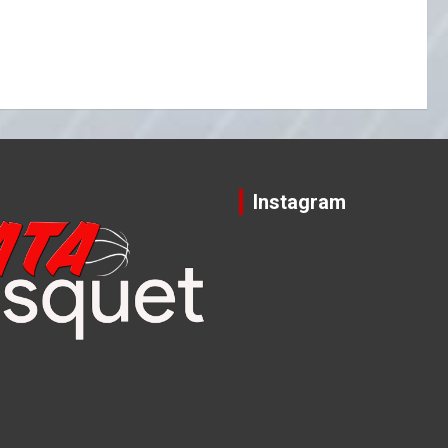
Instagram