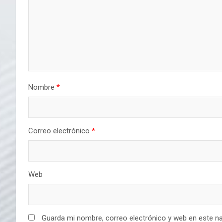
Nombre
*
Correo electrónico
*
Web
Guarda mi nombre, correo electrónico y web en este n