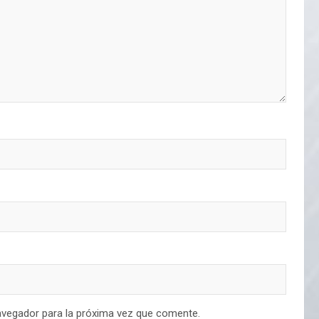
avegador para la próxima vez que comente.