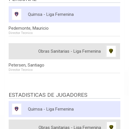
Quimsa - Liga Femenina
Pedemonte, Mauricio
Director Tecnico
Obras Sanitarias - Liga Femenina
Petersen, Santiago
Director Tecnico
ESTADISTICAS DE JUGADORES
Quimsa - Liga Femenina
Obras Sanitarias - Liga Femenina