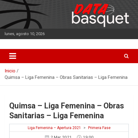
Saltar
al
contenido
lunes, agosto 10, 2026
DATA Basquet
DATA Basquet
Inicio
Quimsa – Liga Femenina – Obras Sanitarias – Liga Femenina
Quimsa – Liga Femenina – Obras
Sanitarias – Liga Femenina
Liga Femenina – Apertura 2021
>
Primera Fase
2 Mar 2021
19:00