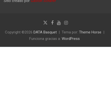
Sitio creado por
Gastón Schafer
Copyright ©2026
DATA Basquet
Tema por:
Theme Horse
Funciona gracias a:
WordPress