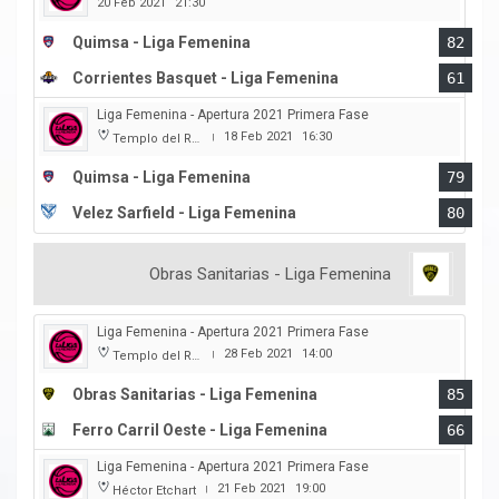
20 Feb 2021
21:30
Quimsa - Liga Femenina
82
Corrientes Basquet - Liga Femenina
61
Liga Femenina - Apertura 2021 Primera Fase
18 Feb 2021
16:30
Templo del Rock
|
Quimsa - Liga Femenina
79
Velez Sarfield - Liga Femenina
80
Obras Sanitarias - Liga Femenina
Liga Femenina - Apertura 2021 Primera Fase
28 Feb 2021
14:00
Templo del Rock
|
Obras Sanitarias - Liga Femenina
85
Ferro Carril Oeste - Liga Femenina
66
Liga Femenina - Apertura 2021 Primera Fase
21 Feb 2021
19:00
Héctor Etchart
|