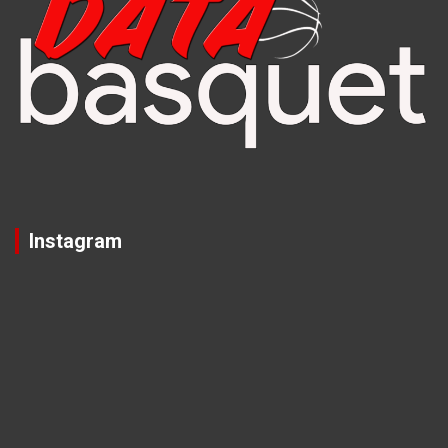
Instagram