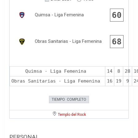
60
Quimsa - Liga Femenina
68
Obras Sanitarias - Liga Femenina
Quimsa - Liga Femenina
14
8
28
1
Obras Sanitarias - Liga Femenina
16
19
9
2
TIEMPO COMPLETO
Templo del Rock
PERSONAL