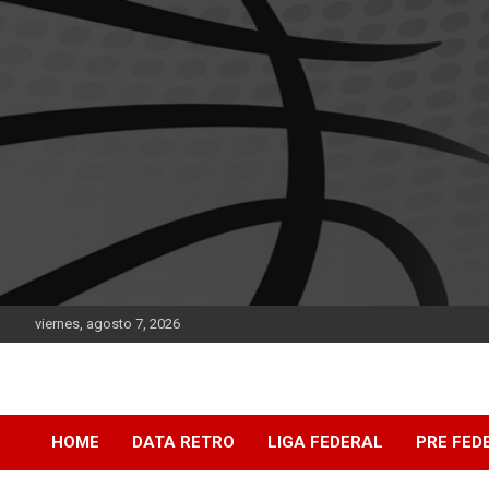
Saltar
al
contenido
viernes, agosto 7, 2026
DATA Basquet
DATA Basquet
HOME
DATA RETRO
LIGA FEDERAL
PRE FED