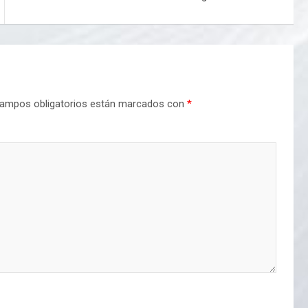
ampos obligatorios están marcados con
*