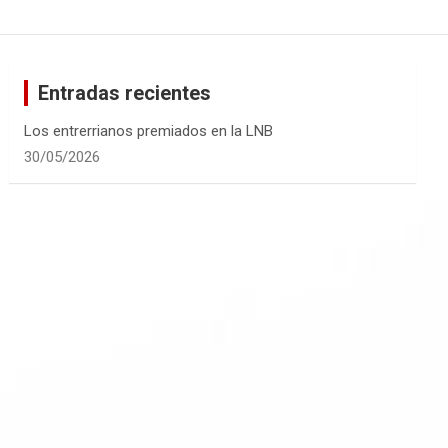
Entradas recientes
Los entrerrianos premiados en la LNB
30/05/2026