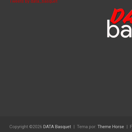
Tweets by data_basquet
Copyright ©2026
DATA Basquet
Tema por:
Theme Horse
F