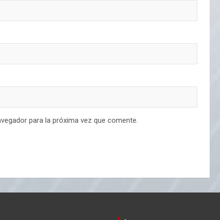
avegador para la próxima vez que comente.