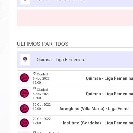
ULTIMOS PARTIDOS
Quimsa - Liga Femenina
Ciudad
Quimsa - Liga Femenin
6 Nov 2022
19:00
Ciudad
Quimsa - Liga Femenin
5 Nov 2022
19:00
30 Oct 2022
Ameghino (Villa Maria) - Liga Femenina
19:00
29 Oct 2022
Instituto (Cordoba) - Liga Femenin
17:00