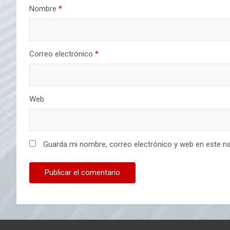
Nombre
*
Correo electrónico
*
Web
Guarda mi nombre, correo electrónico y web en este n