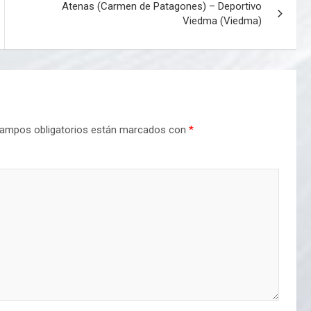
Atenas (Carmen de Patagones) – Deportivo
Viedma (Viedma)
ampos obligatorios están marcados con
*