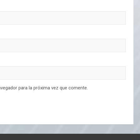
avegador para la próxima vez que comente.