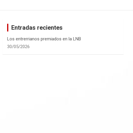
Entradas recientes
Los entrerrianos premiados en la LNB
30/05/2026