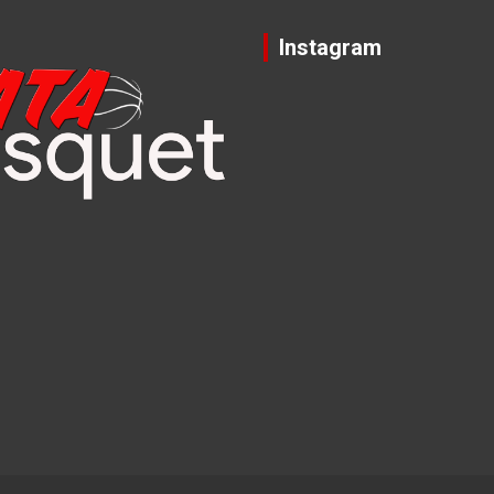
Instagram