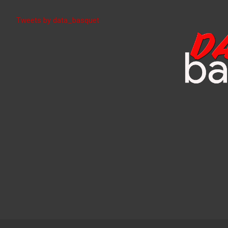
Tweets by data_basquet