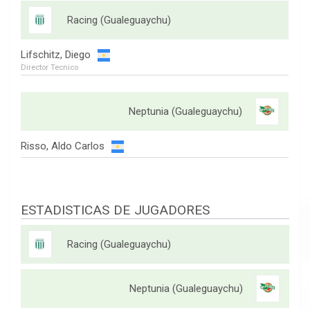
Racing (Gualeguaychu)
Lifschitz, Diego
Director Tecnico
Neptunia (Gualeguaychu)
Risso, Aldo Carlos
ESTADISTICAS DE JUGADORES
Racing (Gualeguaychu)
Neptunia (Gualeguaychu)