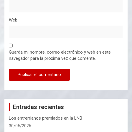
Web
Guarda mi nombre, correo electrónico y web en este
navegador para la próxima vez que comente.
Entradas recientes
Los entrerrianos premiados en la LNB
30/05/2026