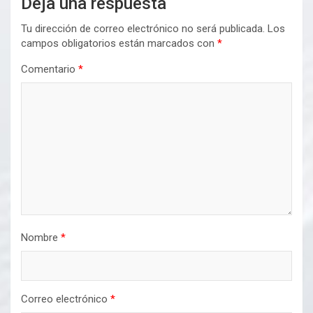
Deja una respuesta
Tu dirección de correo electrónico no será publicada.
Los
campos obligatorios están marcados con
*
Comentario
*
Nombre
*
Correo electrónico
*