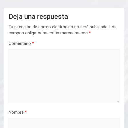
Deja una respuesta
Tu dirección de correo electrónico no será publicada.
Los
campos obligatorios están marcados con
*
Comentario
*
Nombre
*