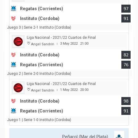
Regatas (Corrientes)
97
Instituto (Cordoba)
91
Juego 3 | Serie 2-1 Instituto (Cordoba)
Liga Nacional - 2021/22 Cuartos de Final
3 May 2022
21:00
Angel Sandrín
|
Instituto (Cordoba)
82
Regatas (Corrientes)
76
Juego 2 | Serie 2-0 Instituto (Cordoba)
Liga Nacional - 2021/22 Cuartos de Final
1 May 2022
20:00
Angel Sandrín
|
Instituto (Cordoba)
98
Regatas (Corrientes)
91
Juego 1 | Serie 1-0 Instituto (Cordoba)
Peñarol (Mar del Plata)