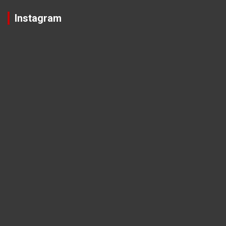
Instagram