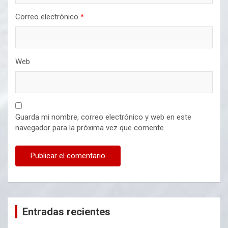
Correo electrónico
*
Web
Guarda mi nombre, correo electrónico y web en este
navegador para la próxima vez que comente.
Entradas recientes