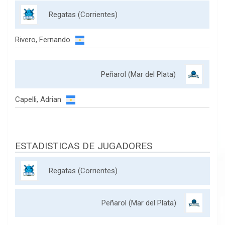
Regatas (Corrientes)
Rivero, Fernando
Peñarol (Mar del Plata)
Capelli, Adrian
ESTADISTICAS DE JUGADORES
Regatas (Corrientes)
Peñarol (Mar del Plata)