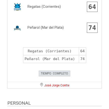
64
Regatas (Corrientes)
74
Peñarol (Mar del Plata)
Regatas (Corrientes)
64
Peñarol (Mar del Plata)
74
TIEMPO COMPLETO
José Jorge Contte
PERSONAL