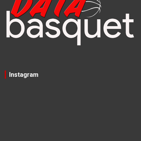
Instagram