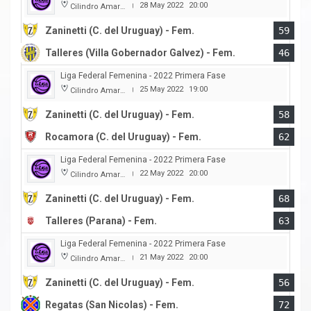
28 May 2022
20:00
Cilindro Amarillo
|
Zaninetti (C. del Uruguay) - Fem.
59
Talleres (Villa Gobernador Galvez) - Fem.
46
Liga Federal Femenina - 2022 Primera Fase
25 May 2022
19:00
Cilindro Amarillo
|
Zaninetti (C. del Uruguay) - Fem.
58
Rocamora (C. del Uruguay) - Fem.
62
Liga Federal Femenina - 2022 Primera Fase
22 May 2022
20:00
Cilindro Amarillo
|
Zaninetti (C. del Uruguay) - Fem.
68
Talleres (Parana) - Fem.
63
Liga Federal Femenina - 2022 Primera Fase
21 May 2022
20:00
Cilindro Amarillo
|
Zaninetti (C. del Uruguay) - Fem.
56
Regatas (San Nicolas) - Fem.
72