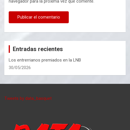
navegador para la próxima vez que comente.
Entradas recientes
Los entrerrianos premiados en la LNB
30/05/2026
Tweets by data_basquet