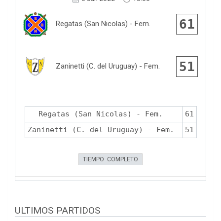
61
Regatas (San Nicolas) - Fem.
51
Zaninetti (C. del Uruguay) - Fem.
Regatas (San Nicolas) - Fem.
61
Zaninetti (C. del Uruguay) - Fem.
51
TIEMPO COMPLETO
ULTIMOS PARTIDOS