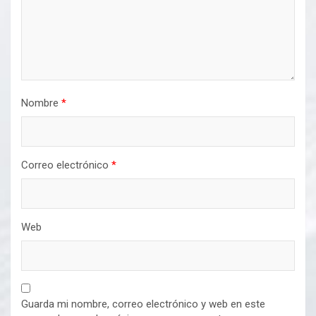
Nombre
*
Correo electrónico
*
Web
Guarda mi nombre, correo electrónico y web en este