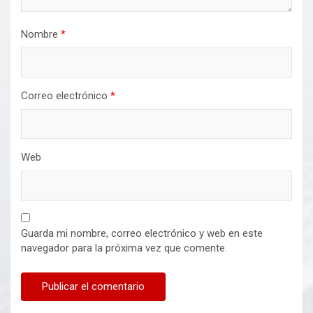
Nombre
*
Correo electrónico
*
Web
Guarda mi nombre, correo electrónico y web en este
navegador para la próxima vez que comente.