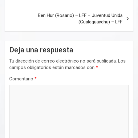
entradas
Ben Hur (Rosario) – LFF – Juventud Unida
(Gualeguaychu) – LFF
Deja una respuesta
Tu dirección de correo electrónico no será publicada.
Los
campos obligatorios están marcados con
*
Comentario
*