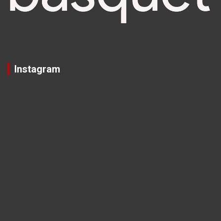
Instagram