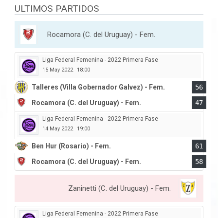
ULTIMOS PARTIDOS
Rocamora (C. del Uruguay) - Fem.
Liga Federal Femenina - 2022 Primera Fase
15 May 2022
18:00
Talleres (Villa Gobernador Galvez) - Fem.
56
Rocamora (C. del Uruguay) - Fem.
47
Liga Federal Femenina - 2022 Primera Fase
14 May 2022
19:00
Ben Hur (Rosario) - Fem.
61
Rocamora (C. del Uruguay) - Fem.
58
Zaninetti (C. del Uruguay) - Fem.
Liga Federal Femenina - 2022 Primera Fase