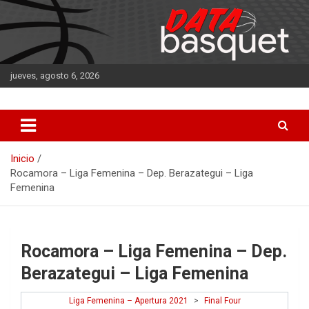
Saltar
al
contenido
jueves, agosto 6, 2026
DATA Basquet
DATA Basquet
Inicio
Rocamora – Liga Femenina – Dep. Berazategui – Liga
Femenina
Rocamora – Liga Femenina – Dep.
Berazategui – Liga Femenina
Liga Femenina – Apertura 2021
>
Final Four