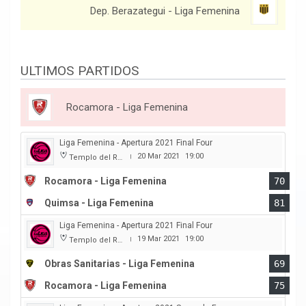
Dep. Berazategui - Liga Femenina
ULTIMOS PARTIDOS
Rocamora - Liga Femenina
Liga Femenina - Apertura 2021 Final Four
20 Mar 2021
19:00
Templo del Rock
|
Rocamora - Liga Femenina
70
Quimsa - Liga Femenina
81
Liga Femenina - Apertura 2021 Final Four
19 Mar 2021
19:00
Templo del Rock
|
Obras Sanitarias - Liga Femenina
69
Rocamora - Liga Femenina
75