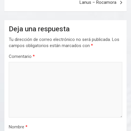
Lanus – Rocamora
Deja una respuesta
Tu dirección de correo electrónico no será publicada.
Los
campos obligatorios están marcados con
*
Comentario
*
Nombre
*