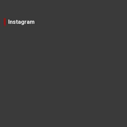
Instagram