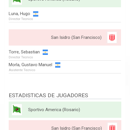
Luna, Hugo
Director Tecnico
San Isidro (San Francisco)
Torre, Sebastian
Director Tecnico
Morla, Gustavo Manuel
Asistente Tecnico
ESTADISTICAS DE JUGADORES
Sportivo America (Rosario)
San Isidro (San Francisco)