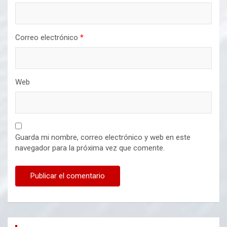
Correo electrónico
*
Web
Guarda mi nombre, correo electrónico y web en este
navegador para la próxima vez que comente.