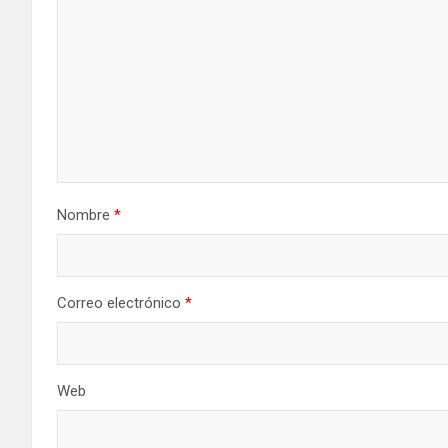
Nombre
*
Correo electrónico
*
Web