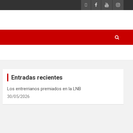
Entradas recientes
Los entrerrianos premiados en la LNB
30/05/2026